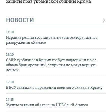
защиты прав украинской общины Крыма
НОВОСТИ
17:10
Израиль решил восстановить часть сектора Газы до
разоружения «Хамас»
16:10
СМИ: турбизнес в Крыму требует поддержки из-за
обвала бронирований, а туристы не могут вернуть
деньги
15:10
В ВСУ заявили о поражении военного склада в Крыму
14:15
Хуситы заявили об атаке на НПЗ Saudi Aramco