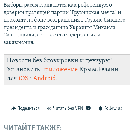
Выборы рассматриваются как референдум о
доверии правящей партии "Грузинская мечта" и
проходят на фоне возвращения в Грузию бывшего
президента и гражданина Украины Михаила
Саакашвили, а также его задержания и
заключения.
Новости без блокировки и цензуры!
Установить
приложение
Крым.Реалии
для
iOS
і
Android
.
Поделиться
Читать без VPN
Follow us
ЧИТАЙТЕ ТАКЖЕ: