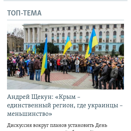
ТОП-ТЕМА
Андрей Щекун: «Крым –
единственный регион, где украинцы –
меньшинство»
Дискуссия вокруг планов установить День