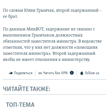
По словам Юлии Грымчак, второй задержанный –
ее брат.
По данным МинВОТ, задержание не связано с
выполнением Грымчаком должностных
обязанностей заместителя министра. В ведомстве
отметили, что у них нет должности «помощник
заместителя министра». Второй задержанный
якобы не имеет отношения к министерству.
Поделиться
Читать без VPN
Follow us
ЧИТАЙТЕ ТАКЖЕ:
ТОП-ТЕМА