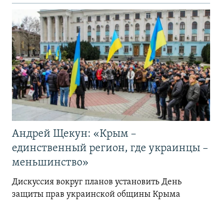
Андрей Щекун: «Крым –
единственный регион, где украинцы –
меньшинство»
Дискуссия вокруг планов установить День
защиты прав украинской общины Крыма