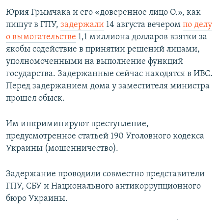
Юрия Грымчака и его «доверенное лицо О.», как
пишут в ГПУ,
задержали
14 августа вечером
по делу
о вымогательстве
1,1 миллиона долларов взятки за
якобы содействие в принятии решений лицами,
уполномоченными на выполнение функций
государства. Задержанные сейчас находятся в ИВС.
Перед задержанием дома у заместителя министра
прошел обыск.
Им инкриминируют преступление,
предусмотренное статьей 190 Уголовного кодекса
Украины (мошенничество).
Задержание проводили совместно представители
ГПУ, СБУ и Национального антикоррупционного
бюро Украины.