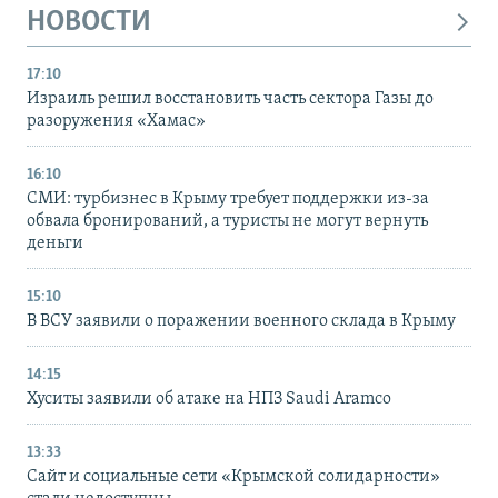
НОВОСТИ
17:10
Израиль решил восстановить часть сектора Газы до
разоружения «Хамас»
16:10
СМИ: турбизнес в Крыму требует поддержки из-за
обвала бронирований, а туристы не могут вернуть
деньги
15:10
В ВСУ заявили о поражении военного склада в Крыму
14:15
Хуситы заявили об атаке на НПЗ Saudi Aramco
13:33
Сайт и социальные сети «Крымской солидарности»