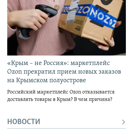
«Крым – не Россия»: маркетплейс
Ozon прекратил прием новых заказов
на Крымском полуострове
Российский маркетплейс Ozon отказывается
доставлять товары в Крым? В чем причина?
НОВОСТИ