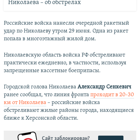
Николаева – об обстрелах
Российские войска нанесли очередной ракетный
удар по Николаеву утром 29 июня. Одна из ракет
попала в многоэтажный жилой дом.
Николаевскую область войска РФ обстреливают
практически ежедневно, в частности, используя
запрещенные кассетные боеприпасы.
Городской голова Николаева
Александр Сенкевич
ранее сообщал, что линия фронта
проходит в 20-30
км от Николаева
– российские войска
обстреливают жилые районы города, находящиеся
ближе к Херсонской области.
Сайт заблокирован?