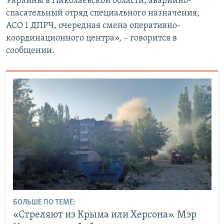
Украины в Николаевской области, аварийно-
спасательный отряд специального назначения,
АСО 1 ДПРЧ, очередная смена оперативно-
координационного центра», – говорится в
сообщении.
БОЛЬШЕ ПО ТЕМЕ:
«Стреляют из Крыма или Херсона». Мэр