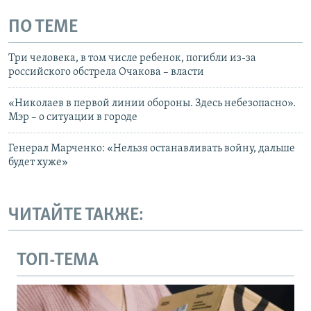
ПО ТЕМЕ
Три человека, в том числе ребенок, погибли из-за
российского обстрела Очакова – власти
«Николаев в первой линии обороны. Здесь небезопасно».
Мэр – о ситуации в городе
Генерал Марченко: «Нельзя останавливать войну, дальше
будет хуже»
ЧИТАЙТЕ ТАКЖЕ:
ТОП-ТЕМА