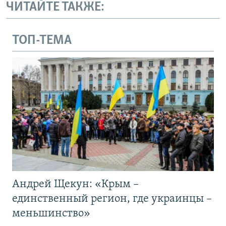
ЧИТАЙТЕ ТАКЖЕ:
ТОП-ТЕМА
Андрей Щекун: «Крым –
единственный регион, где украинцы –
меньшинство»