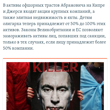
В активы офшорных трастов Абрамовича на Кипре
и Джерси входят акции крупных компаний, а
также элитная недвижимость и яхты. Детям
олигарха теперь принадлежит от 50% до 100% этих
активов. Законы Великобритании и ЕС позволяют
замораживать активы лиц, попавших под санкции,
только в тех случаях, если лицу принадлежит более
50% компании.