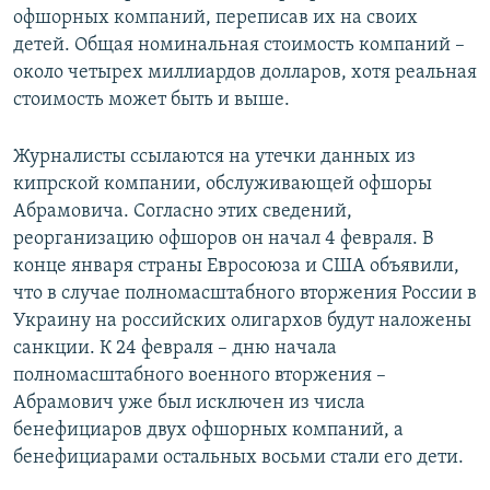
офшорных компаний, переписав их на своих
детей. Общая номинальная стоимость компаний –
около четырех миллиардов долларов, хотя реальная
стоимость может быть и выше.
Журналисты ссылаются на утечки данных из
кипрской компании, обслуживающей офшоры
Абрамовича. Согласно этих сведений,
реорганизацию офшоров он начал 4 февраля. В
конце января страны Евросоюза и США объявили,
что в случае полномасштабного вторжения России в
Украину на российских олигархов будут наложены
санкции. К 24 февраля – дню начала
полномасштабного военного вторжения –
Абрамович уже был исключен из числа
бенефициаров двух офшорных компаний, а
бенефициарами остальных восьми стали его дети.