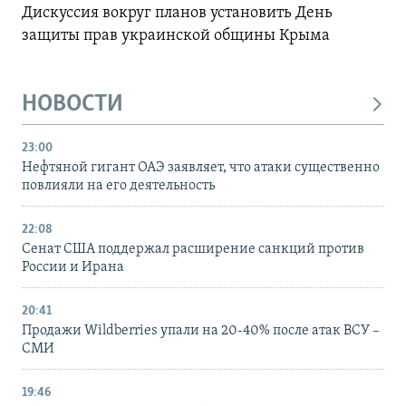
Дискуссия вокруг планов установить День
защиты прав украинской общины Крыма
НОВОСТИ
23:00
Нефтяной гигант ОАЭ заявляет, что атаки существенно
повлияли на его деятельность
22:08
Сенат США поддержал расширение санкций против
России и Ирана
20:41
Продажи Wildberries упали на 20-40% после атак ВСУ –
СМИ
19:46