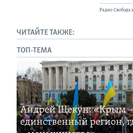
Радио Свобода 
ЧИТАЙТЕ ТАКЖЕ:
ТОП-ТЕМА
Андрей Щекун: «Крым –
единственный регион, 