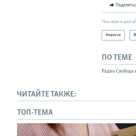
Поделить
This item is part of
Новости
В
ПО ТЕМЕ
Радио Свобода 
ЧИТАЙТЕ ТАКЖЕ:
ТОП-ТЕМА