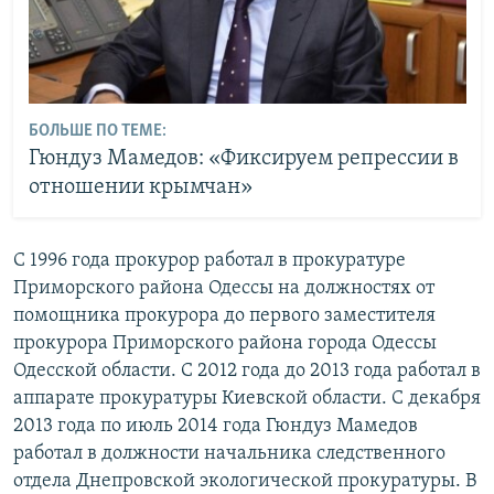
БОЛЬШЕ ПО ТЕМЕ:
Гюндуз Мамедов: «Фиксируем репрессии в
отношении крымчан»
С 1996 года прокурор работал в прокуратуре
Приморского района Одессы на должностях от
помощника прокурора до первого заместителя
прокурора Приморского района города Одессы
Одесской области. С 2012 года до 2013 года работал в
аппарате прокуратуры Киевской области. С декабря
2013 года по июль 2014 года Гюндуз Мамедов
работал в должности начальника следственного
отдела Днепровской экологической прокуратуры. В