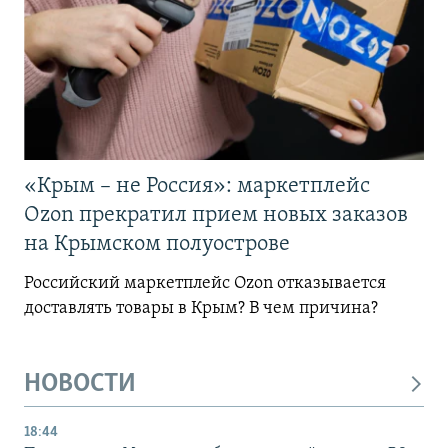
«Крым – не Россия»: маркетплейс
Ozon прекратил прием новых заказов
на Крымском полуострове
Российский маркетплейс Ozon отказывается
доставлять товары в Крым? В чем причина?
НОВОСТИ
18:44