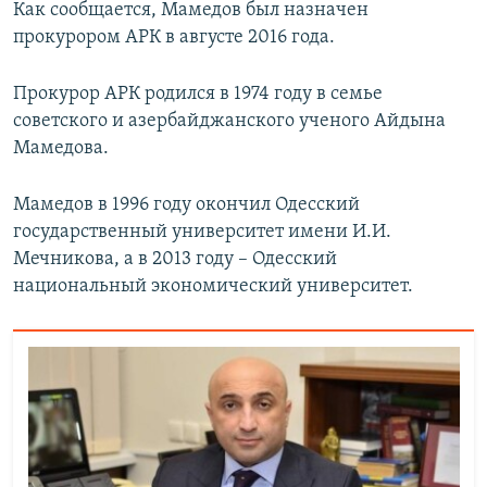
Как сообщается, Мамедов был назначен
прокурором АРК в августе 2016 года.
Прокурор АРК родился в 1974 году в семье
советского и азербайджанского ученого Айдына
Мамедова.
Мамедов в 1996 году окончил Одесский
государственный университет имени И.И.
Мечникова, а в 2013 году – Одесский
национальный экономический университет.