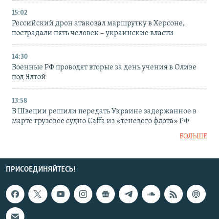
15:02
Российский дрон атаковал маршрутку в Херсоне,
пострадали пять человек – украинские власти
14:30
Военные РФ проводят вторые за день учения в Оливе
под Ялтой
13:58
В Швеции решили передать Украине задержанное в
марте грузовое судно Caffa из «теневого флота» РФ
БОЛЬШЕ
ПРИСОЕДИНЯЙТЕСЬ!