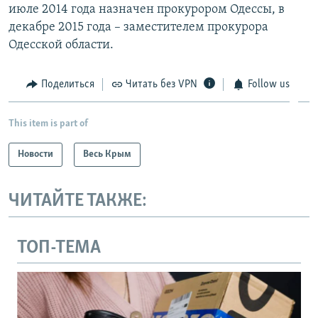
июле 2014 года назначен прокурором Одессы, в
декабре 2015 года – заместителем прокурора
Одесской области.
Поделиться
Читать без VPN
Follow us
This item is part of
Новости
Весь Крым
ЧИТАЙТЕ ТАКЖЕ:
ТОП-ТЕМА