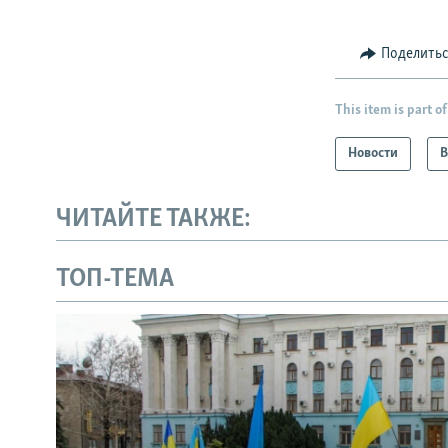
Поделить
This item is part of
Новости
В
ЧИТАЙТЕ ТАКЖЕ:
ТОП-ТЕМА