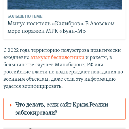
БОЛЬШЕ ПО ТЕМЕ:
Минус носитель «Калибров». В Азовском
море поражен МРК «Буян-М»
С 2022 года территорию полуострова практически
ежедневно
атакуют беспилотники
и ракеты, в
большинстве случаев Минобороны РФ или
российские власти не подтверждают попадания по
военным объектам, даже если эту информацию
удается верифицировать.
Что делать, если сайт Крым.Реалии
заблокировали?
Роскомнадзор пытается заблокировать