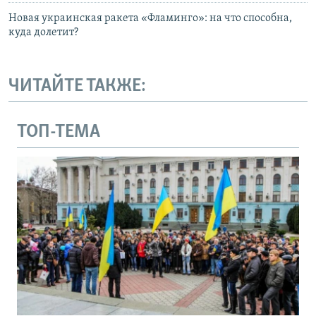
Новая украинская ракета «Фламинго»: на что способна,
куда долетит?
ЧИТАЙТЕ ТАКЖЕ:
ТОП-ТЕМА