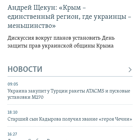
Андрей Щекун: «Крым –
единственный регион, где украинцы –
меньшинство»
Дискуссия вокруг планов установить День
защиты прав украинской общины Крыма
НОВОСТИ
09:05
Украина закупит у Турции ракеты ATACMS и пусковые
установки M270
18:10
Старший сын Кадырова получил звание «героя Чечни»
16:27