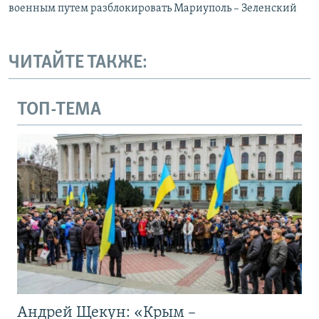
военным путем разблокировать Мариуполь – Зеленский
ЧИТАЙТЕ ТАКЖЕ:
ТОП-ТЕМА
Андрей Щекун: «Крым –