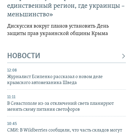
единственный регион, где украинцы –
меньшинство»
Дискуссия вокруг планов установить День
защиты прав украинской общины Крыма
НОВОСТИ
12:08
Журналист Есипенко рассказал о новом деле
крымского автомеханика Шведа
11:11
В Севастополе из-за отключений света планируют
менять схему питания светофоров
10:45
СМИ: В Wildberries сообщили, что часть складов могут