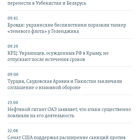
перенести в Узбекистан и Беларусь
09:41
Бровди: украинские беспилотники поразили танкер
«теневого флота» у Геленджика
09:29
КРЦ: Украинцев, осужденных РФ в Крыму, не
отпускают после истечения сроков
09:00
Турция, Саудовская Аравия и Пакистан заключили
соглашение о взаимной обороне
23:00
Нефтяной гигант ОАЭ заявляет, что атаки существенно
повлияли на его деятельность
22:08
Сенат США поддержал расширение санкций против