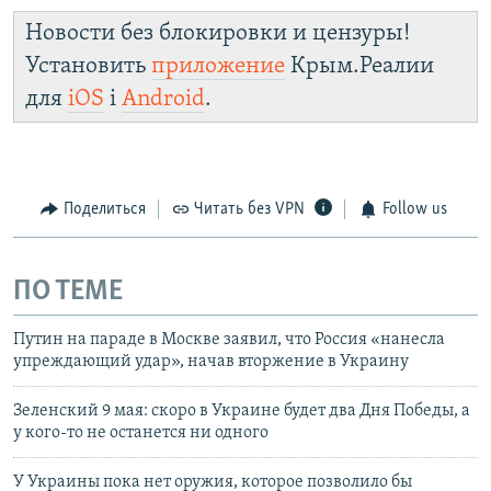
Новости без блокировки и цензуры!
Установить
приложение
Крым.Реалии
для
iOS
і
Android
.
Поделиться
Читать без VPN
Follow us
ПО ТЕМЕ
Путин на параде в Москве заявил, что Россия «нанесла
упреждающий удар», начав вторжение в Украину
Зеленский 9 мая: скоро в Украине будет два Дня Победы, а
у кого-то не останется ни одного
У Украины пока нет оружия, которое позволило бы