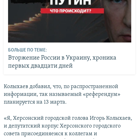
БОЛЬШЕ ПО ТЕМЕ:
Вторжение России в Украину, хроника
первых двадцати дней
Колыхаев добавил, что, по распространенной
информации, так называемый «референдум»
планируется на 13 марта.
«Я, Херсонский городской голова Игорь Колыхаев,
и депутатский корпус Херсонского городского
совета присоединяемся к коллегам и