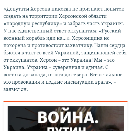
«Депутаты Херсона никогда не признают попыток
создать на территории Херсонской области
«народную республику» и забрать часть Украины.
У нас единственный ответ оккупантам: «Русский
военный корабль иди на…». Херсонщина не
покорена и противостоит захватчику. Наши сердца
бьются в такт со всей Украиной, защищающей себя
от оккупантов. Херсон – это Украина! Мы – это
Украина. Украина – суверенная и единая. С
востока до запада, от юга до севера. Все остальное –
это провокация и подлые инсинуации врага», –
заявил он.