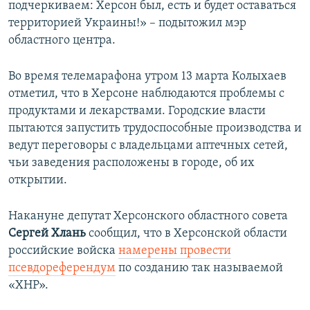
подчеркиваем: Херсон был, есть и будет оставаться
территорией Украины!» – подытожил мэр
областного центра.
Во время телемарафона утром 13 марта Колыхаев
отметил, что в Херсоне наблюдаются проблемы с
продуктами и лекарствами. Городские власти
пытаются запустить трудоспособные производства и
ведут переговоры с владельцами аптечных сетей,
чьи заведения расположены в городе, об их
открытии.
Накануне депутат Херсонского областного совета
Сергей Хлань
сообщил, что в Херсонской области
российские войска
намерены провести
псевдореферендум
по созданию так называемой
«ХНР».