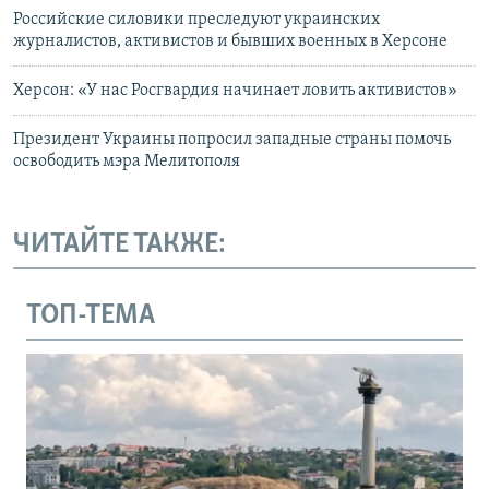
Российские силовики преследуют украинских
журналистов, активистов и бывших военных в Херсоне
Херсон: «У нас Росгвардия начинает ловить активистов»
Президент Украины попросил западные страны помочь
освободить мэра Мелитополя
ЧИТАЙТЕ ТАКЖЕ:
ТОП-ТЕМА