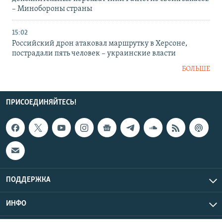
– Минобороны страны
15:02
Российский дрон атаковал маршрутку в Херсоне,
пострадали пять человек – украинские власти
БОЛЬШЕ
ПРИСОЕДИНЯЙТЕСЬ!
ПОДДЕРЖКА
ИНФО