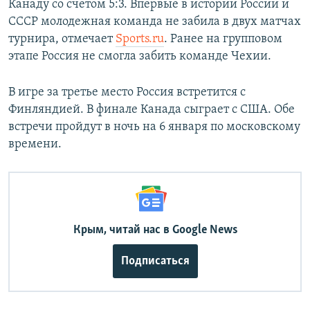
Канаду со счетом 5:3. Впервые в истории России и
СССР молодежная команда не забила в двух матчах
турнира, отмечает
Sports.ru
. Ранее на групповом
этапе Россия не смогла забить команде Чехии.
В игре за третье место Россия встретится с
Финляндией. В финале Канада сыграет с США. Обе
встречи пройдут в ночь на 6 января по московскому
времени.
Крым, читай нас в Google News
Подписаться