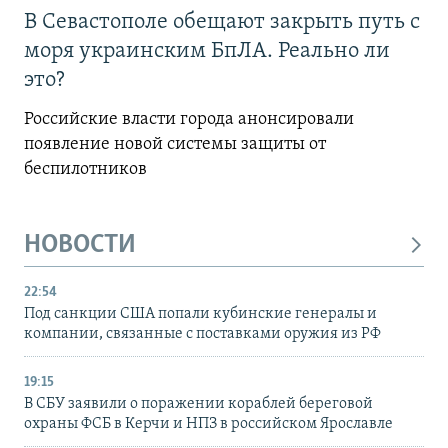
В Севастополе обещают закрыть путь с
моря украинским БпЛА. Реально ли
это?
Российские власти города анонсировали
появление новой системы защиты от
беспилотников
НОВОСТИ
22:54
Под санкции США попали кубинские генералы и
компании, связанные с поставками оружия из РФ
19:15
В СБУ заявили о поражении кораблей береговой
охраны ФСБ в Керчи и НПЗ в российском Ярославле