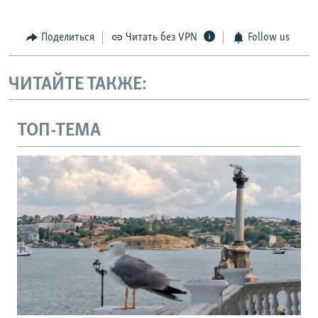
Поделиться
Читать без VPN
Follow us
ЧИТАЙТЕ ТАКЖЕ:
ТОП-ТЕМА