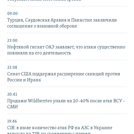
09:00
Турция, Саудовская Аравия и Пакистан заключили
соглашение о взаимной обороне
23:00
Нефтяной гигант ОАЭ заявляет, что атаки существенно
повлияли на его деятельность
22:08
Сенат США поддержал расширение санкций против
России и Ирана
20:41
Продажи Wildberries упали на 20-40% после атак ВСУ –
СМИ
19:46
CIR: в июле количество атак РФ на АЗС в Украине