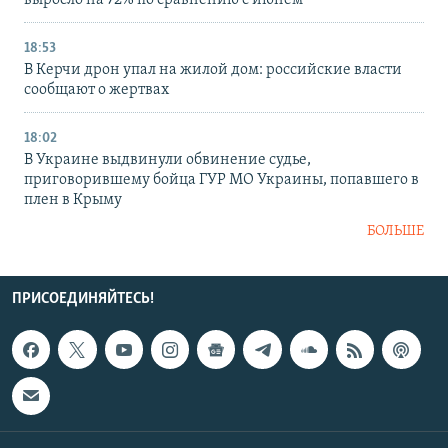
выросло на 72% по сравнению с июнем
18:53
В Керчи дрон упал на жилой дом: российские власти
сообщают о жертвах
18:02
В Украине выдвинули обвинение судье,
приговорившему бойца ГУР МО Украины, попавшего в
плен в Крыму
БОЛЬШЕ
ПРИСОЕДИНЯЙТЕСЬ!