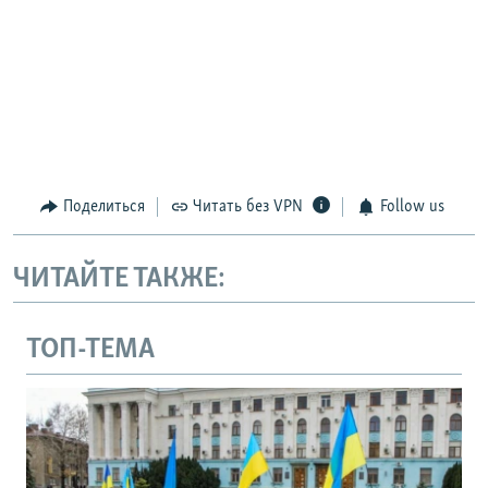
Поделиться
Читать без VPN
Follow us
ЧИТАЙТЕ ТАКЖЕ:
ТОП-ТЕМА