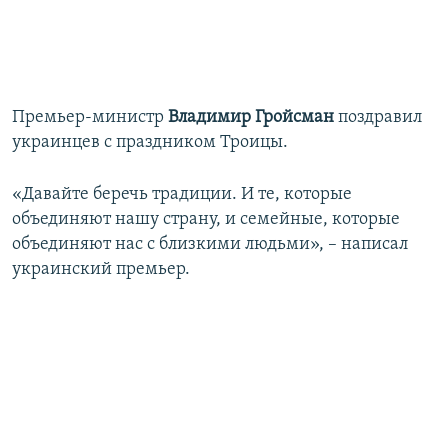
Премьер-министр
Владимир Гройсман
поздравил
украинцев с праздником Троицы.
«Давайте беречь традиции. И те, которые
объединяют нашу страну, и семейные, которые
объединяют нас с близкими людьми», – написал
украинский премьер.