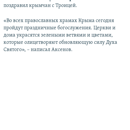
поздравил крымчан с Троицей.
«Во всех православных храмах Крыма сегодня
пройдут праздничные богослужения. Церкви и
дома украсятся зелеными ветвями и цветами,
которые олицетворяют обновляющую силу Духа
Святого», – написал Аксенов.