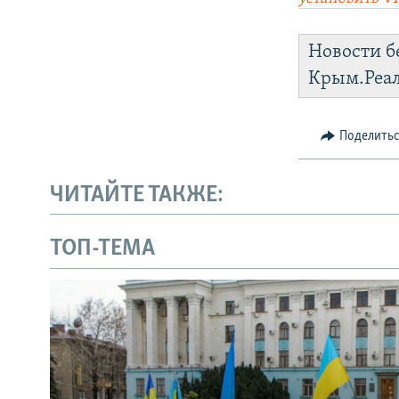
Новости б
Крым.Реа
Поделить
ЧИТАЙТЕ ТАКЖЕ:
ТОП-ТЕМА