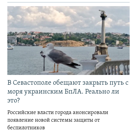
В Севастополе обещают закрыть путь с
моря украинским БпЛА. Реально ли
это?
Российские власти города анонсировали
появление новой системы защиты от
беспилотников