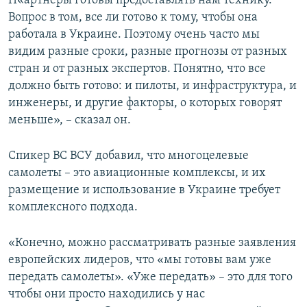
П«артнеры готовы предоставлять нам технику.
Вопрос в том, все ли готово к тому, чтобы она
работала в Украине. Поэтому очень часто мы
видим разные сроки, разные прогнозы от разных
стран и от разных экспертов. Понятно, что все
должно быть готово: и пилоты, и инфраструктура, и
инженеры, и другие факторы, о которых говорят
меньше», – сказал он.
Спикер ВС ВСУ добавил, что многоцелевые
самолеты – это авиационные комплексы, и их
размещение и использование в Украине требует
комплексного подхода.
«Конечно, можно рассматривать разные заявления
европейских лидеров, что «мы готовы вам уже
передать самолеты». «Уже передать» – это для того
чтобы они просто находились у нас