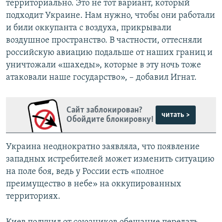
территориально. Это не тот вариант, который
подходит Украине. Нам нужно, чтобы они работали
и били оккупанта с воздуха, прикрывали
воздушное пространство. В частности, оттесняли
российскую авиацию подальше от наших границ и
уничтожали «шахеды», которые в эту ночь тоже
атаковали наше государство», – добавил Игнат.
Сайт заблокирован?
читать >
Обойдите блокировку!
Украина неоднократно заявляла, что появление
западных истребителей может изменить ситуацию
на поле боя, ведь у России есть «полное
преимущество в небе» на оккупированных
территориях.