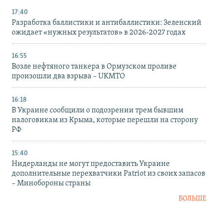
17:40
Разработка баллистики и антибаллистики: Зеленский
ожидает «нужных результатов» в 2026-2027 годах
16:55
Возле нефтяного танкера в Ормузском проливе
произошли два взрыва – UKMTO
16:18
В Украине сообщили о подозрении трем бывшим
налоговикам из Крыма, которые перешли на сторону
РФ
15:40
Нидерланды не могут предоставить Украине
дополнительные перехватчики Patriot из своих запасов
– Минобороны страны
БОЛЬШЕ