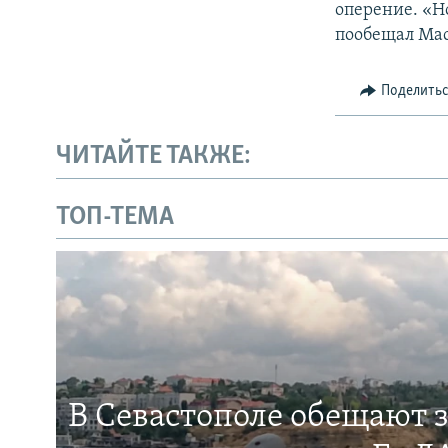
оперение. «Н
пообещал Мас
Поделить
ЧИТАЙТЕ ТАКЖЕ:
ТОП-ТЕМА
В Севастополе обещают 