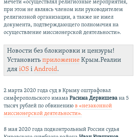
мечети «осуществлял религиозные мероприятия,
при этом не являясь членом или руководителем
религиозной организации, а также не имел
документа, подтверждающего полномочия на
осуществление миссионерской деятельности».
Новости без блокировки и цензуры!
Установить
приложение
Крым.Реалии
для
iOS
і
Android
.
2 марта 2020 года суд в Крыму оштрафовал
симферопольского имама
Расима Дервишева
на 5
тысяч рублей по обвинению
в «незаконной
миссионерской деятельности».
8 мая 2020 года подконтрольный России судья