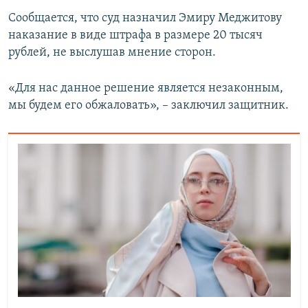
Сообщается, что суд назначил Эмиру Меджитову
наказание в виде штрафа в размере 20 тысяч
рублей, не выслушав мнение сторон.
«Для нас данное решение является незаконным,
мы будем его обжаловать», – заключил защитник.