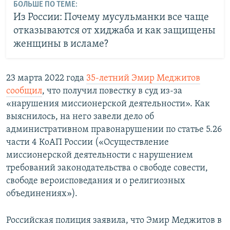
БОЛЬШЕ ПО ТЕМЕ:
Из России: Почему мусульманки все чаще
отказываются от хиджаба и как защищены
женщины в исламе?
23 марта 2022 года
35-летний Эмир Меджитов
сообщил
, что получил повестку в суд из-за
«нарушения миссионерской деятельности». Как
выяснилось, на него завели дело об
административном правонарушении по статье 5.26
части 4 КоАП России («Осуществление
миссионерской деятельности с нарушением
требований законодательства о свободе совести,
свободе вероисповедания и о религиозных
объединениях»).
Российская полиция заявила, что Эмир Меджитов в