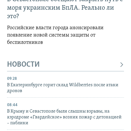
моря украинским БпЛА. Реально ли
это?
Российские власти города анонсировали
появление новой системы защиты от
беспилотников
НОВОСТИ
09:28
В Екатеринбурге горит склад Wildberries после атаки
дронов
08:44
В Крыму и Севастополе были слышны взрывы, на
аэродроме «Гвардейское» возник пожар с детонацией
– паблики