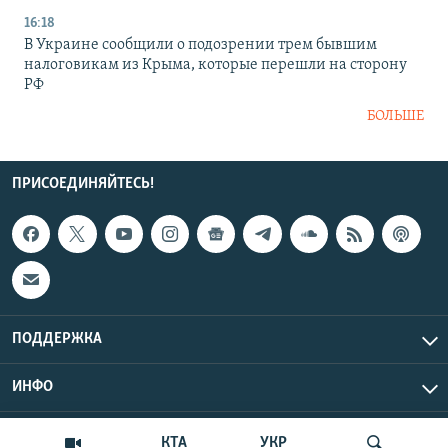
16:18
В Украине сообщили о подозрении трем бывшим
налоговикам из Крыма, которые перешли на сторону
РФ
БОЛЬШЕ
ПРИСОЕДИНЯЙТЕСЬ!
ПОДДЕРЖКА
ИНФО
UTC+3
Copyright Крым.Реалии, 2026 | Все права защищены.
КТА
УКР