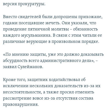
версия прокуратуры.
Вместо свидетелей были допрошены прихожане,
годами посещавшие мечеть. Они указали, что
проведение пятничной молитвы – обязанность
каждого мусульманина. В связи с этим читали ее
различные верующие в произвольном порядке.
«По мнению защиты, уже это должно доказывать
абсурдность всего административного дела», –
заявил Сулейманов.
Кроме того, защитник ходатайствовал об
исключении нескольких доказательств из-за их
несостоятельности, а также просил отменить
рассмотрение вовсе из-за отсутствия состава
правонарушения.