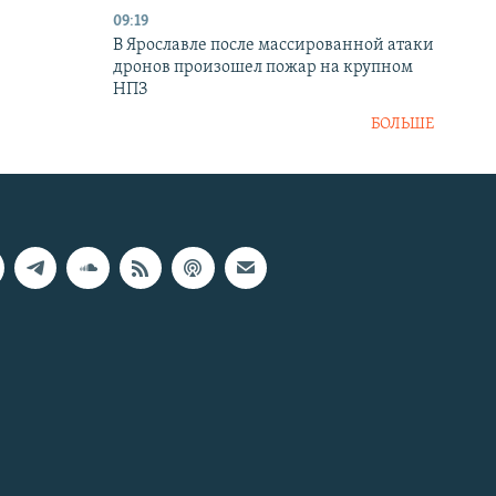
09:19
В Ярославле после массированной атаки
дронов произошел пожар на крупном
НПЗ
БОЛЬШЕ