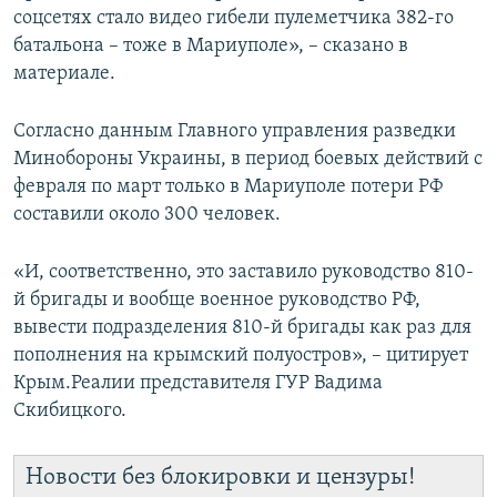
соцсетях стало видео гибели пулеметчика 382-го
батальона – тоже в Мариуполе», – сказано в
материале.
Согласно данным Главного управления разведки
Минобороны Украины, в период боевых действий с
февраля по март только в Мариуполе потери РФ
составили около 300 человек.
«И, соответственно, это заставило руководство 810-
й бригады и вообще военное руководство РФ,
вывести подразделения 810-й бригады как раз для
пополнения на крымский полуостров», – цитирует
Крым.Реалии представителя ГУР Вадима
Скибицкого.
Новости без блокировки и цензуры!