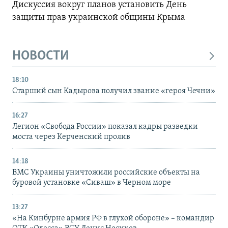
Дискуссия вокруг планов установить День
защиты прав украинской общины Крыма
НОВОСТИ
18:10
Старший сын Кадырова получил звание «героя Чечни»
16:27
Легион «Свобода России» показал кадры разведки
моста через Керченский пролив
14:18
ВМС Украины уничтожили российские объекты на
буровой установке «Сиваш» в Черном море
13:27
«На Кинбурне армия РФ в глухой обороне» – командир