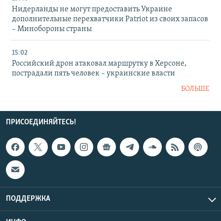
Нидерланды не могут предоставить Украине
дополнительные перехватчики Patriot из своих запасов
– Минобороны страны
15:02
Российский дрон атаковал маршрутку в Херсоне,
пострадали пять человек – украинские власти
БОЛЬШЕ
ПРИСОЕДИНЯЙТЕСЬ!
ПОДДЕРЖКА