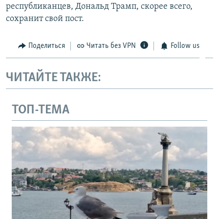
республиканцев, Дональд Трамп, скорее всего,
сохранит свой пост.
Поделиться
Читать без VPN
Follow us
ЧИТАЙТЕ ТАКЖЕ:
ТОП-ТЕМА