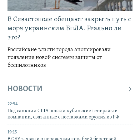
В Севастополе обещают закрыть путь с
моря украинским БпЛА. Реально ли
это?
Российские власти города анонсировали
появление новой системы защиты от
беспилотников
НОВОСТИ
22:54
Под санкции США попали кубинские генералы и
компании, связанные с поставками оружия из РФ
19:15
В СБУ заявили о поражении кораблей береговой