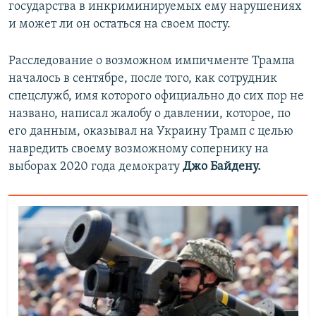
государства в инкриминируемых ему нарушениях
и может ли он остаться на своем посту.
Расследование о возможном импичменте Трампа
началось в сентябре, после того, как сотрудник
спецслужб, имя которого официально до сих пор не
названо, написал жалобу о давлении, которое, по
его данным, оказывал на Украину Трамп с целью
навредить своему возможному сопернику на
выборах 2020 года демократу
Джо Байдену.