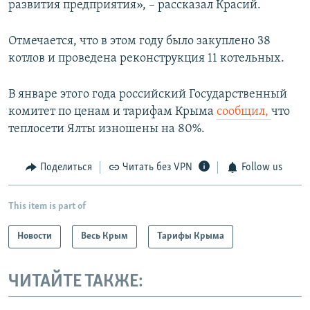
развития предприятия», – рассказал Красий.
Отмечается, что в этом году было закуплено 38
котлов и проведена реконструкция 11 котельных.
В январе этого года российский Государственный
комитет по ценам и тарифам Крыма
сообщил,
что
теплосети Ялты изношены на 80%.
Поделиться
Читать без VPN
Follow us
This item is part of
Новости
Весь Крым
Тарифы Крыма
ЧИТАЙТЕ ТАКЖЕ: