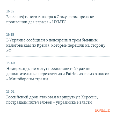
16:55
Возле нефтяного танкера в Ормузском проливе
произошли два взрыва – UKMTO
16:18
В Украине сообщили о подозрении трем бывшим
налоговикам из Крыма, которые перешли на сторону
РФ
15:40
Нидерланды не могут предоставить Украине
дополнительные перехватчики Patriot из своих запасов
– Минобороны страны
15:02
Российский дрон атаковал маршрутку в Херсоне,
пострадали пять человек – украинские власти
БОЛЬШЕ