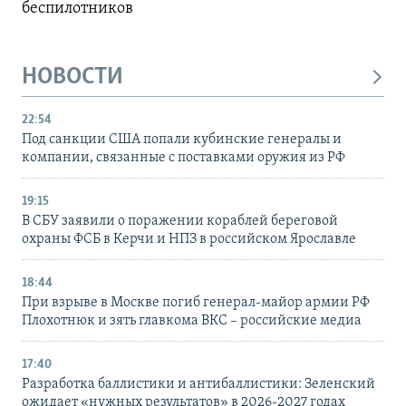
беспилотников
НОВОСТИ
22:54
Под санкции США попали кубинские генералы и
компании, связанные с поставками оружия из РФ
19:15
В СБУ заявили о поражении кораблей береговой
охраны ФСБ в Керчи и НПЗ в российском Ярославле
18:44
При взрыве в Москве погиб генерал-майор армии РФ
Плохотнюк и зять главкома ВКС – российские медиа
17:40
Разработка баллистики и антибаллистики: Зеленский
ожидает «нужных результатов» в 2026-2027 годах