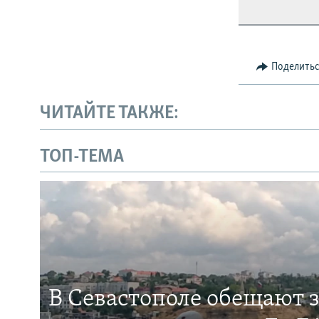
Поделить
ЧИТАЙТЕ ТАКЖЕ:
ТОП-ТЕМА
В Севастополе обещают 