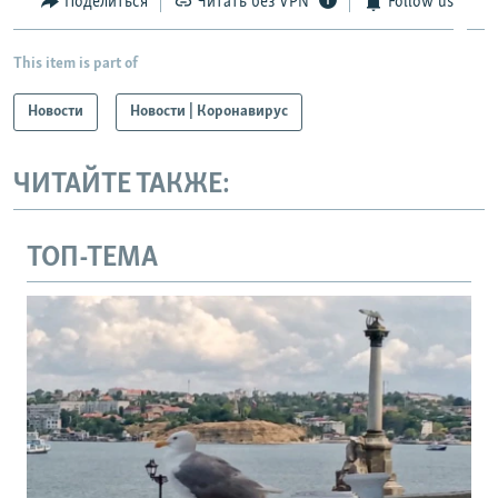
Поделиться
Читать без VPN
Follow us
This item is part of
Новости
Новости | Коронавирус
ЧИТАЙТЕ ТАКЖЕ:
ТОП-ТЕМА