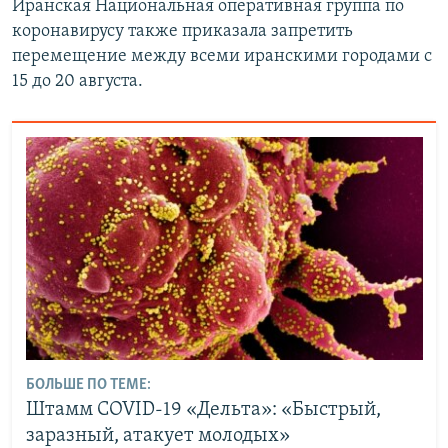
Иранская Национальная оперативная группа по
коронавирусу также приказала запретить
перемещение между всеми иранскими городами с
15 до 20 августа.
БОЛЬШЕ ПО ТЕМЕ:
Штамм COVID-19 «Дельта»: «Быстрый,
заразный, атакует молодых»