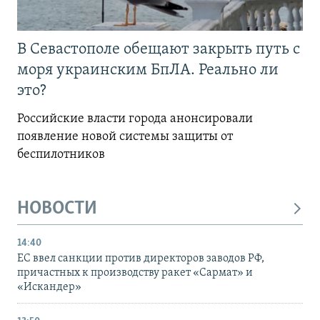
В Севастополе обещают закрыть путь с
моря украинским БпЛА. Реально ли
это?
Российские власти города анонсировали
появление новой системы защиты от
беспилотников
НОВОСТИ
14:40
ЕС ввел санкции против директоров заводов РФ,
причастных к производству ракет «Сармат» и
«Искандер»