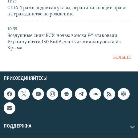
11:25
США: Трамп подписал указы, ограничивающие право
на гражданство по рождению
10:39
Воздушные силы ВСУ: ночью войска РФ атаковали
Украину почти 150 БпЛА, часть из них запускали из
Крыма
БОЛЬШЕ
ПРИСОЕДИНЯЙТЕСЬ!
ПОДДЕРЖКА