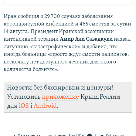
Иран сообщил о 29 700 случаях заболевания
коронавирусной инфекцией и 466 смертях за сутки
14 августа. Президент Иранской ассоциации
интенсивной терапии
Амир Али Савадкухи
назвал
ситуацию «катастрофической» и добавил, что
иногда больницы «просто ждут смерти пациентов,
поскольку нет доступного лечения для такого
количества больных».
Новости без блокировки и цензуры!
Установить
приложение
Крым.Реалии
для
iOS
і
Android
.