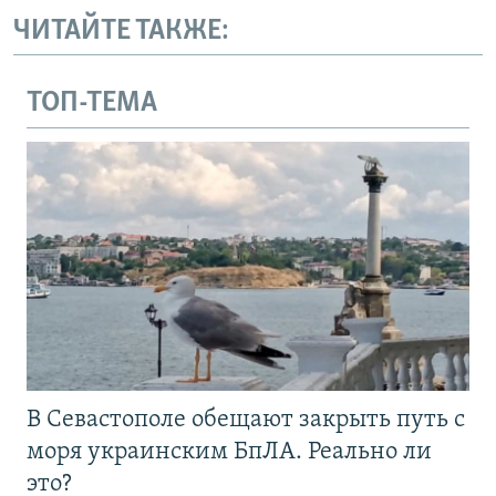
ЧИТАЙТЕ ТАКЖЕ:
ТОП-ТЕМА
В Севастополе обещают закрыть путь с
моря украинским БпЛА. Реально ли
это?