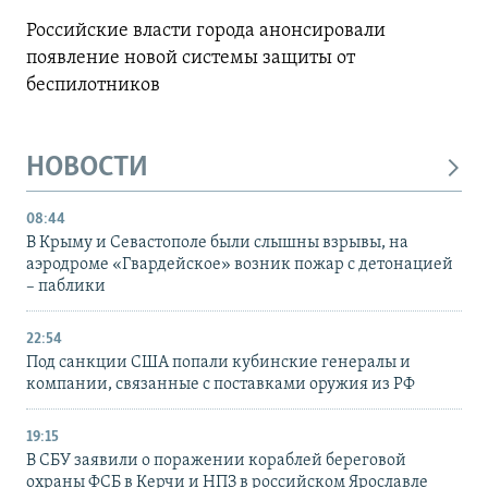
Российские власти города анонсировали
появление новой системы защиты от
беспилотников
НОВОСТИ
08:44
В Крыму и Севастополе были слышны взрывы, на
аэродроме «Гвардейское» возник пожар с детонацией
– паблики
22:54
Под санкции США попали кубинские генералы и
компании, связанные с поставками оружия из РФ
19:15
В СБУ заявили о поражении кораблей береговой
охраны ФСБ в Керчи и НПЗ в российском Ярославле