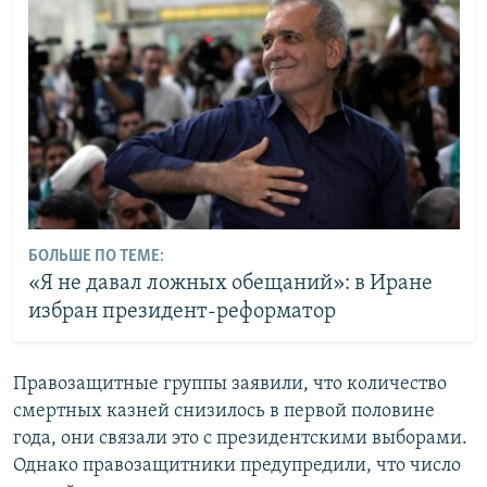
БОЛЬШЕ ПО ТЕМЕ:
«Я не давал ложных обещаний»: в Иране
избран президент-реформатор
Правозащитные группы заявили, что количество
смертных казней снизилось в первой половине
года, они связали это с президентскими выборами.
Однако правозащитники предупредили, что число