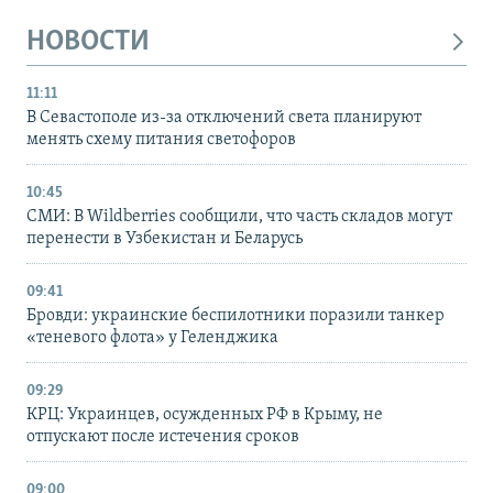
НОВОСТИ
11:11
В Севастополе из-за отключений света планируют
менять схему питания светофоров
10:45
СМИ: В Wildberries сообщили, что часть складов могут
перенести в Узбекистан и Беларусь
09:41
Бровди: украинские беспилотники поразили танкер
«теневого флота» у Геленджика
09:29
КРЦ: Украинцев, осужденных РФ в Крыму, не
отпускают после истечения сроков
09:00