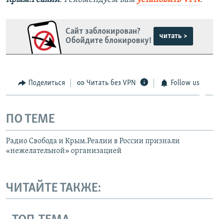
Сайт заблокирован?
читать >
Обойдите блокировку!
Поделиться
Читать без VPN
Follow us
ПО ТЕМЕ
Радио Свобода и Крым.Реалии в России признали
«нежелательной» организацией
ЧИТАЙТЕ ТАКЖЕ: