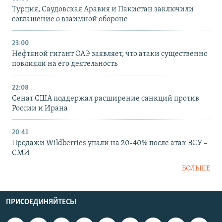
Турция, Саудовская Аравия и Пакистан заключили
соглашение о взаимной обороне
23:00
Нефтяной гигант ОАЭ заявляет, что атаки существенно
повлияли на его деятельность
22:08
Сенат США поддержал расширение санкций против
России и Ирана
20:41
Продажи Wildberries упали на 20-40% после атак ВСУ –
СМИ
БОЛЬШЕ
ПРИСОЕДИНЯЙТЕСЬ!