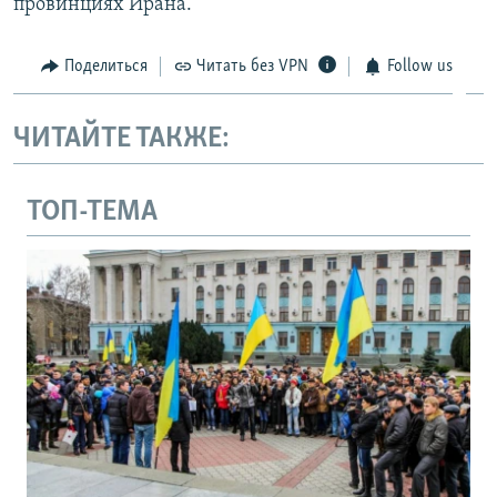
провинциях Ирана.
Поделиться
Читать без VPN
Follow us
ЧИТАЙТЕ ТАКЖЕ:
ТОП-ТЕМА