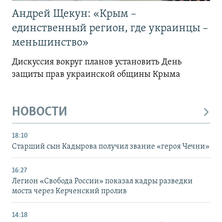
Андрей Щекун: «Крым –
единственный регион, где украинцы –
меньшинство»
Дискуссия вокруг планов установить День
защиты прав украинской общины Крыма
НОВОСТИ
18:10
Старший сын Кадырова получил звание «героя Чечни»
16:27
Легион «Свобода России» показал кадры разведки
моста через Керченский пролив
14:18