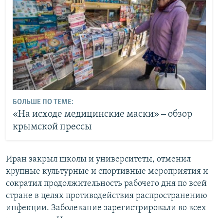
БОЛЬШЕ ПО ТЕМЕ:
«На исходе медицинские маски» ‒ обзор
крымской прессы
Иран закрыл школы и университеты, отменил
крупные культурные и спортивные мероприятия и
сократил продолжительность рабочего дня по всей
стране в целях противодействия распространению
инфекции. Заболевание зарегистрировали во всех