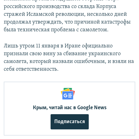
российского производства со склада Корпуса
стражей Исламской революции, несколько дней
продолжал утверждать, что причиной катастрофы
была техническая проблема с самолетом.
Лишь утром 11 января в Иране официально
признали свою вину за сбивание украинского
самолета, который назвали ошибочным, и взяли на
себя ответственность.
Крым, читай нас в Google News
Подписаться