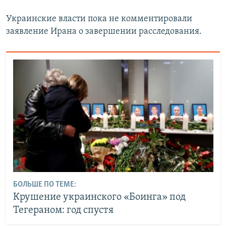
Украинские власти пока не комментировали
заявление Ирана о завершении расследования.
БОЛЬШЕ ПО ТЕМЕ:
Крушение украинского «Боинга» под
Тегераном: год спустя