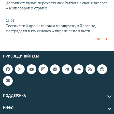
дополнительные перехватчики Patriot из своих запасов
– Минобороны страны
15:02
Российский дрон атаковал маршрутку в Херсоне,
пострадали пять человек – украинские власти
БОЛЬШЕ
ПРИСОЕДИНЯЙТЕСЬ!
ПОДДЕРЖКА
ИНФО