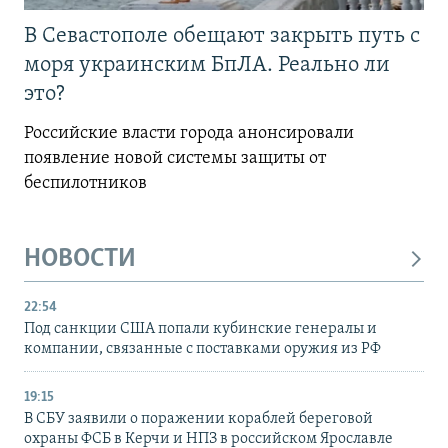
В Севастополе обещают закрыть путь с
моря украинским БпЛА. Реально ли
это?
Российские власти города анонсировали
появление новой системы защиты от
беспилотников
НОВОСТИ
22:54
Под санкции США попали кубинские генералы и
компании, связанные с поставками оружия из РФ
19:15
В СБУ заявили о поражении кораблей береговой
охраны ФСБ в Керчи и НПЗ в российском Ярославле