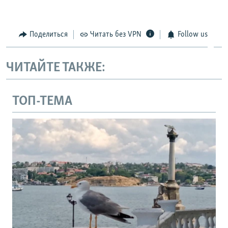
Поделиться
Читать без VPN
Follow us
ЧИТАЙТЕ ТАКЖЕ:
ТОП-ТЕМА