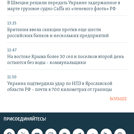
В Швеции решили передать Украине задержанное в
марте грузовое судно Caffa из «теневого флота» РФ
13:25
Британия ввела санкции против еще шести
российских банков и нескольких предприятий
12:47
На востоке Крыма более 30 сел и поселков второй день
остаются без воды – коммунальщики
11:50
Украина подтвердила удар по НПЗ в Ярославской
области РФ – почти в 700 километрах от границы
БОЛЬШЕ
ПРИСОЕДИНЯЙТЕСЬ!