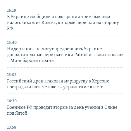
16:18
В Украине сообщили о подозрении трем бывшим
налоговикам из Крыма, которые перешли на сторону
РФ
15:40
Нидерланды не могут предоставить Украине
дополнительные перехватчики Patriot из своих запасов
– Минобороны страны
15:02
Российский дрон атаковал маршрутку в Херсоне,
пострадали пять человек – украинские власти
14:30
Военные РФ проводят вторые за день учения в Оливе
под Ялтой
13:58