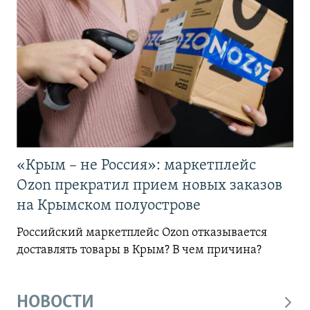
«Крым – не Россия»: маркетплейс
Ozon прекратил прием новых заказов
на Крымском полуострове
Российский маркетплейс Ozon отказывается
доставлять товары в Крым? В чем причина?
НОВОСТИ