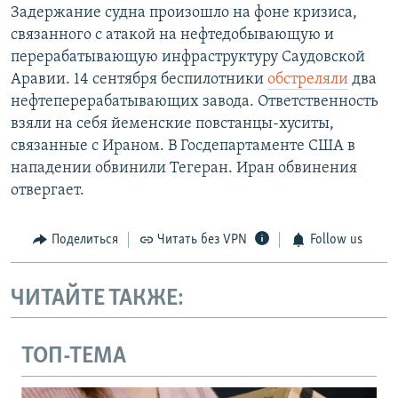
Задержание судна произошло на фоне кризиса,
связанного с атакой на нефтедобывающую и
перерабатывающую инфраструктуру Саудовской
Аравии. 14 сентября беспилотники
обстреляли
два
нефтеперерабатывающих завода. Ответственность
взяли на себя йеменские повстанцы-хуситы,
связанные с Ираном. В Госдепартаменте США в
нападении обвинили Тегеран. Иран обвинения
отвергает.
Поделиться
Читать без VPN
Follow us
ЧИТАЙТЕ ТАКЖЕ:
ТОП-ТЕМА