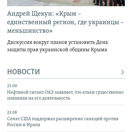
Андрей Щекун: «Крым –
единственный регион, где украинцы –
меньшинство»
Дискуссия вокруг планов установить День
защиты прав украинской общины Крыма
НОВОСТИ
23:00
Нефтяной гигант ОАЭ заявляет, что атаки существенно
повлияли на его деятельность
22:08
Сенат США поддержал расширение санкций против
России и Ирана