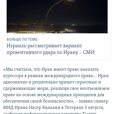
БОЛЬШЕ ПО ТЕМЕ:
Израиль рассматривает вариант
превентивного удара по Ирану – СМИ
«Мы считаем, что Иран имеет право наказать
агрессора в рамках международного права... Иран
однозначно и решительно примет серьезные и
сдерживающие меры, реализуя свое неотъемлемое
право на основе международных принципов для
обеспечения своей безопасности», – заявил спикер
МИД Ирана Насер Канаани в Тегеране 5 августа,