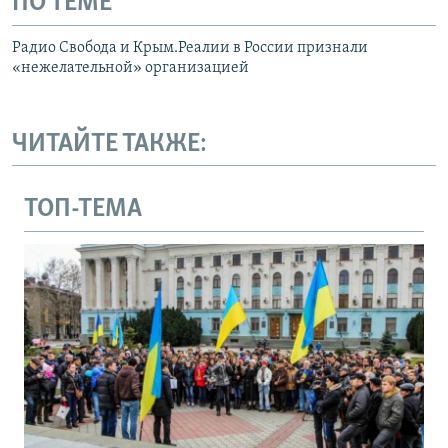
ПО ТЕМЕ
Радио Свобода и Крым.Реалии в России признали
«нежелательной» организацией
ЧИТАЙТЕ ТАКЖЕ:
ТОП-ТЕМА