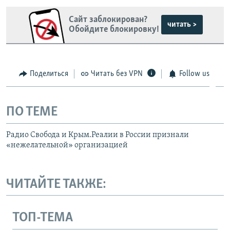
Сайт заблокирован?
читать >
Обойдите блокировку!
Поделиться
Читать без VPN
Follow us
ПО ТЕМЕ
Радио Свобода и Крым.Реалии в России признали
«нежелательной» организацией
ЧИТАЙТЕ ТАКЖЕ:
ТОП-ТЕМА