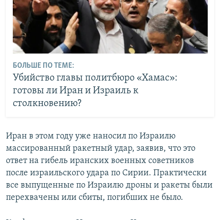
БОЛЬШЕ ПО ТЕМЕ:
Убийство главы политбюро «Хамас»:
готовы ли Иран и Израиль к
столкновению?
Иран в этом году уже наносил по Израилю
массированный ракетный удар, заявив, что это
ответ на гибель иранских военных советников
после израильского удара по Сирии. Практически
все выпущенные по Израилю дроны и ракеты были
перехвачены или сбиты, погибших не было.