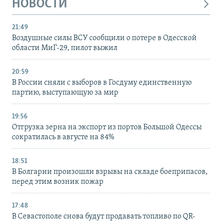
НОВОСТИ
21:49
Воздушные силы ВСУ сообщили о потере в Одесской
области МиГ-29, пилот выжил
20:59
В России сняли с выборов в Госдуму единственную
партию, выступающую за мир
19:56
Отгрузка зерна на экспорт из портов Большой Одессы
сократилась в августе на 84%
18:51
В Болгарии произошли взрывы на складе боеприпасов,
перед этим возник пожар
17:48
В Севастополе снова будут продавать топливо по QR-