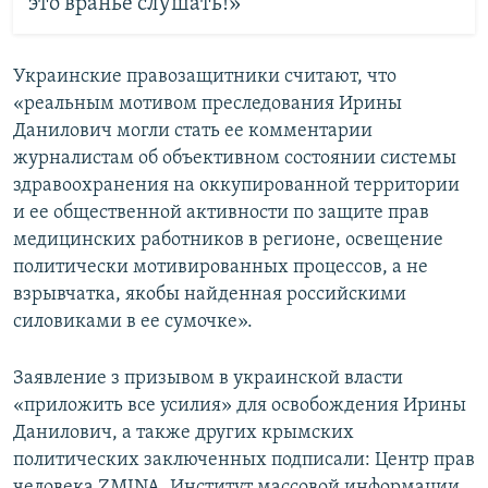
это вранье слушать!»
Украинские правозащитники считают, что
«реальным мотивом преследования Ирины
Данилович могли стать ее комментарии
журналистам об объективном состоянии системы
здравоохранения на оккупированной территории
и ее общественной активности по защите прав
медицинских работников в регионе, освещение
политически мотивированных процессов, а не
взрывчатка, якобы найденная российскими
силовиками в ее сумочке».
Заявление з призывом в украинской власти
«приложить все усилия» для освобождения Ирины
Данилович, а также других крымских
политических заключенных подписали: Центр прав
человека ZMINA, Институт массовой информации,