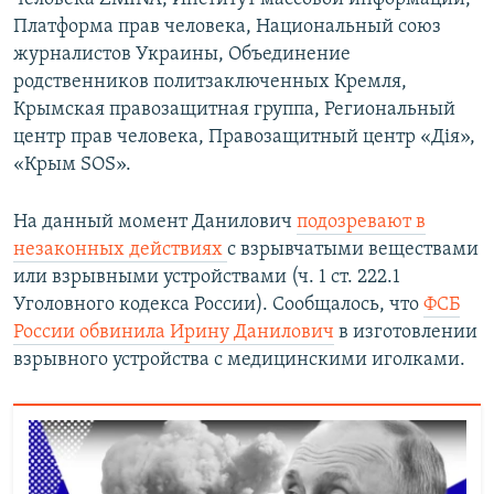
Платформа прав человека, Национальный союз
журналистов Украины, Объединение
родственников политзаключенных Кремля,
Крымская правозащитная группа, Региональный
центр прав человека, Правозащитный центр «Дія»,
«Крым SOS».
На данный момент Данилович
подозревают в
незаконных действиях
с взрывчатыми веществами
или взрывными устройствами (ч. 1 ст. 222.1
Уголовного кодекса России). Сообщалось, что
ФСБ
России обвинила Ирину Данилович
в изготовлении
взрывного устройства с медицинскими иголками.