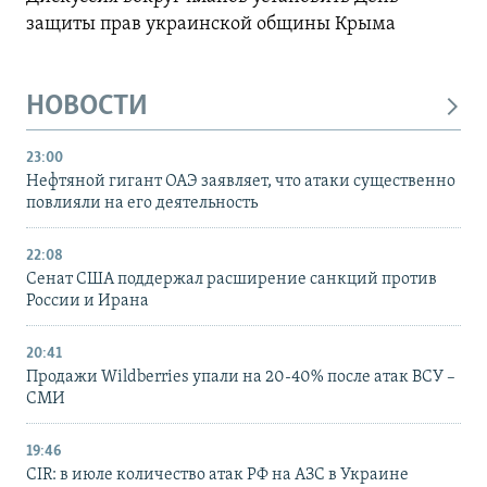
защиты прав украинской общины Крыма
НОВОСТИ
23:00
Нефтяной гигант ОАЭ заявляет, что атаки существенно
повлияли на его деятельность
22:08
Сенат США поддержал расширение санкций против
России и Ирана
20:41
Продажи Wildberries упали на 20-40% после атак ВСУ –
СМИ
19:46
CIR: в июле количество атак РФ на АЗС в Украине