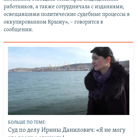
работников, а также сотрудничала с изданиями,
освещавшими политические судебные процессы в
оккупированном Крыму», – говорится в
сообщении.
БОЛЬШЕ ПО ТЕМЕ:
Суд по делу Ирины Данилович: «Я не могу