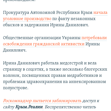
Прокуратура Автономной Республики Крым
начала
уголовное производство
по факту незаконных
обысков и задержания Ирины Данилович.
Общественные организации Украины
потребовали
освобождения гражданской активистки
Ирины
Данилович.
Ирина Данилович работала медсестрой и вела
страницу в соцсетях, а также несколько блогерских
колонок, посвященных правам медработников и
проблемам здравоохранения на аннексированном
полуострове.
Роскомнадзор пытается заблокировать
доступ к
сайту
Крым.Реалии
.
Беспрепятственно читать