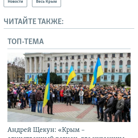
Новости
Весь Крым
ЧИТАЙТЕ ТАКЖЕ:
ТОП-ТЕМА
Андрей Щекун: «Крым –