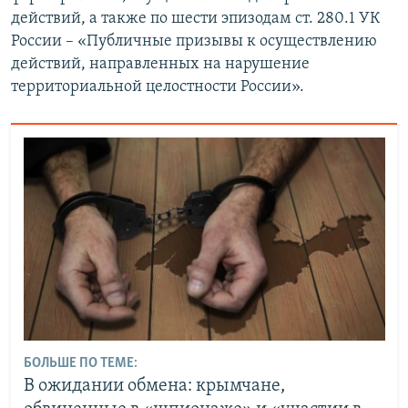
действий, а также по шести эпизодам ст. 280.1 УК
России – «Публичные призывы к осуществлению
действий, направленных на нарушение
территориальной целостности России».
БОЛЬШЕ ПО ТЕМЕ:
В ожидании обмена: крымчане,