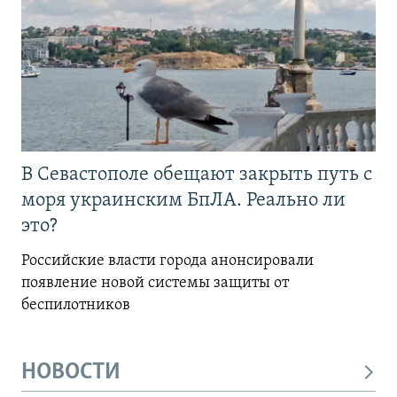
В Севастополе обещают закрыть путь с
моря украинским БпЛА. Реально ли
это?
Российские власти города анонсировали
появление новой системы защиты от
беспилотников
НОВОСТИ