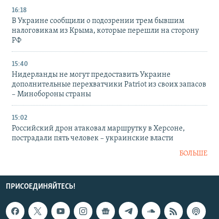
16:18
В Украине сообщили о подозрении трем бывшим
налоговикам из Крыма, которые перешли на сторону
РФ
15:40
Нидерланды не могут предоставить Украине
дополнительные перехватчики Patriot из своих запасов
– Минобороны страны
15:02
Российский дрон атаковал маршрутку в Херсоне,
пострадали пять человек – украинские власти
БОЛЬШЕ
ПРИСОЕДИНЯЙТЕСЬ!