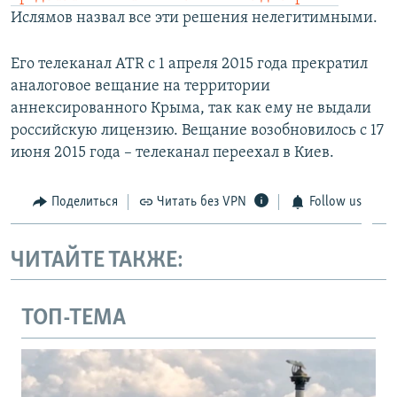
Ислямов назвал все эти решения нелегитимными.
Его телеканал ATR с 1 апреля 2015 года прекратил
аналоговое вещание на территории
аннексированного Крыма, так как ему не выдали
российскую лицензию. Вещание возобновилось с 17
июня 2015 года – телеканал переехал в Киев.
Поделиться
Читать без VPN
Follow us
ЧИТАЙТЕ ТАКЖЕ:
ТОП-ТЕМА