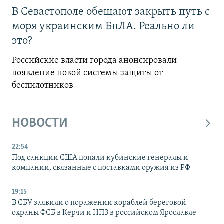
В Севастополе обещают закрыть путь с
моря украинским БпЛА. Реально ли
это?
Российские власти города анонсировали
появление новой системы защиты от
беспилотников
НОВОСТИ
22:54
Под санкции США попали кубинские генералы и
компании, связанные с поставками оружия из РФ
19:15
В СБУ заявили о поражении кораблей береговой
охраны ФСБ в Керчи и НПЗ в российском Ярославле