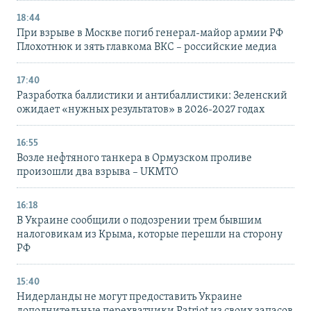
18:44
При взрыве в Москве погиб генерал-майор армии РФ
Плохотнюк и зять главкома ВКС – российские медиа
17:40
Разработка баллистики и антибаллистики: Зеленский
ожидает «нужных результатов» в 2026-2027 годах
16:55
Возле нефтяного танкера в Ормузском проливе
произошли два взрыва – UKMTO
16:18
В Украине сообщили о подозрении трем бывшим
налоговикам из Крыма, которые перешли на сторону
РФ
15:40
Нидерланды не могут предоставить Украине