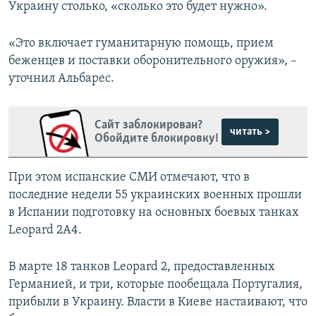
Украину столько, «сколько это будет нужно».
«Это включает гуманитарную помощь, прием
беженцев и поставки оборонительного оружия», –
уточнил Альбарес.
Сайт заблокирован?
читать >
Обойдите блокировку!
При этом испанские СМИ отмечают, что в
последние недели 55 украинских военных прошли
в Испании подготовку на основных боевых танках
Leopard 2A4.
В марте 18 танков Leopard 2, предоставленных
Германией, и три, которые пообещала Португалия,
прибыли в Украину. Власти в Киеве настаивают, что