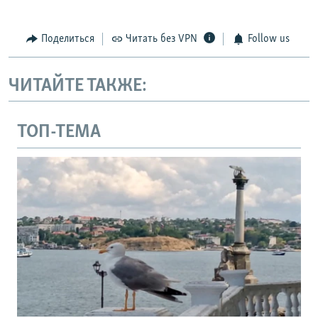
Поделиться
Читать без VPN
Follow us
ЧИТАЙТЕ ТАКЖЕ:
ТОП-ТЕМА