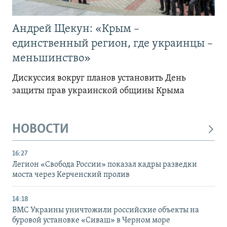
Андрей Щекун: «Крым –
единственный регион, где украинцы –
меньшинство»
Дискуссия вокруг планов установить День
защиты прав украинской общины Крыма
НОВОСТИ
16:27
Легион «Свобода России» показал кадры разведки
моста через Керченский пролив
14:18
ВМС Украины уничтожили российские объекты на
буровой установке «Сиваш» в Черном море