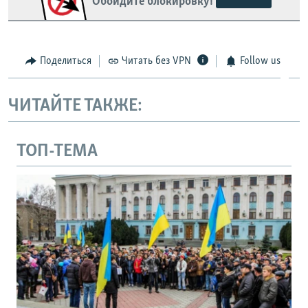
Обойдите блокировку!
Поделиться
Читать без VPN
Follow us
ЧИТАЙТЕ ТАКЖЕ:
ТОП-ТЕМА