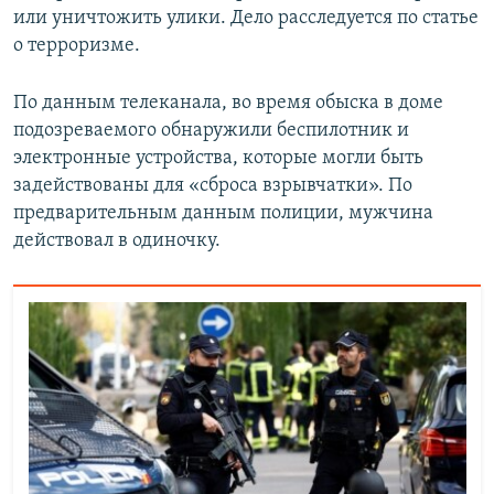
или уничтожить улики. Дело расследуется по статье
о терроризме.
По данным телеканала, во время обыска в доме
подозреваемого обнаружили беспилотник и
электронные устройства, которые могли быть
задействованы для «сброса взрывчатки». По
предварительным данным полиции, мужчина
действовал в одиночку.