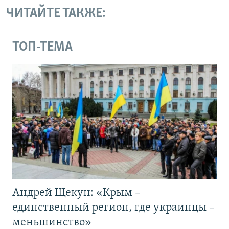
ЧИТАЙТЕ ТАКЖЕ:
ТОП-ТЕМА
Андрей Щекун: «Крым –
единственный регион, где украинцы –
меньшинство»