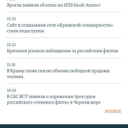
Хуситы заявили об атаке на НПЗ Saudi Aramco
13:33
Сайт и социальные сети «Крымской солидарности»
стали недоступны
12:22
Британия усилила наблюдение за российским флотом
11:18
В Крыму снова снизят объемы свободной продажи
топлива
10:14
В СБС ВСУ заявили о поражении трех судов
российского «теневого флота» в Черном море
БОЛЬШЕ