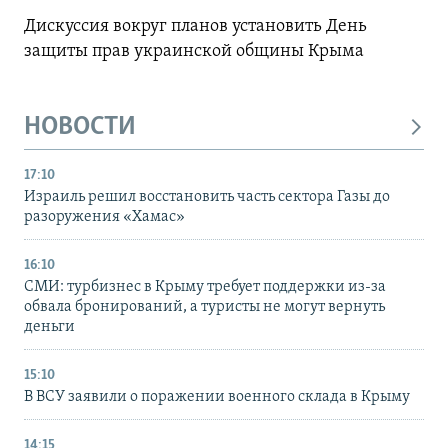
Дискуссия вокруг планов установить День
защиты прав украинской общины Крыма
НОВОСТИ
17:10
Израиль решил восстановить часть сектора Газы до
разоружения «Хамас»
16:10
СМИ: турбизнес в Крыму требует поддержки из-за
обвала бронирований, а туристы не могут вернуть
деньги
15:10
В ВСУ заявили о поражении военного склада в Крыму
14:15