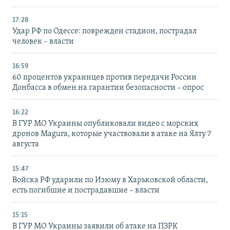
17:28
Удар РФ по Одессе: поврежден стадион, пострадал
человек – власти
16:59
60 процентов украинцев против передачи России
Донбасса в обмен на гарантии безопасности – опрос
16:22
В ГУР МО Украины опубликовали видео с морских
дронов Magura, которые участвовали в атаке на Ялту 7
августа
15:47
Войска РФ ударили по Изюму в Харьковской области,
есть погибшие и пострадавшие – власти
15:15
В ГУР МО Украины заявили об атаке на ПЗРК