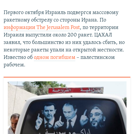
Первого октября Израиль подвергся массовому
ракетному обстрелу со стороны Ирана. По
информации The Jerusalem Post
, по территории
Израиля выпустили около 200 ракет. ЦАХАЛ
заявил, что большинство из них удалось сбить, но
некоторые ракеты упали на открытой местности.
Известно об
одном погибшем
– палестинском
рабочем.