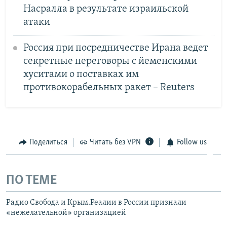
Насралла в результате израильской
атаки
Россия при посредничестве Ирана ведет
секретные переговоры с йеменскими
хуситами о поставках им
противокорабельных ракет – Reuters
Поделиться
Читать без VPN
Follow us
ПО ТЕМЕ
Радио Свобода и Крым.Реалии в России признали
«нежелательной» организацией