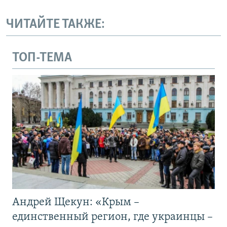
ЧИТАЙТЕ ТАКЖЕ:
ТОП-ТЕМА
Андрей Щекун: «Крым –
единственный регион, где украинцы –