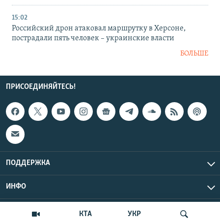
15:02
Российский дрон атаковал маршрутку в Херсоне,
пострадали пять человек – украинские власти
БОЛЬШЕ
ПРИСОЕДИНЯЙТЕСЬ!
ПОДДЕРЖКА
ИНФО
UTC+3
Copyright Крым.Реалии, 2026 | Все права защищены.
КТА
УКР