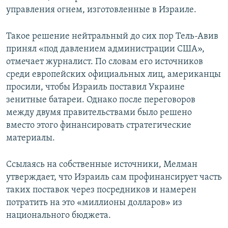
управления огнем, изготовленные в Израиле.
Такое решение нейтральный до сих пор Тель-Авив
принял «под давлением администрации США»,
отмечает журналист. По словам его источников
среди европейских официальных лиц, американцы
просили, чтобы Израиль поставил Украине
зенитные батареи. Однако после переговоров
между двумя правительствами было решено
вместо этого финансировать стратегические
материалы.
Ссылаясь на собственные источники, Мелман
утверждает, что Израиль сам профинансирует часть
таких поставок через посредников и намерен
потратить на это «миллионы долларов» из
национального бюджета.