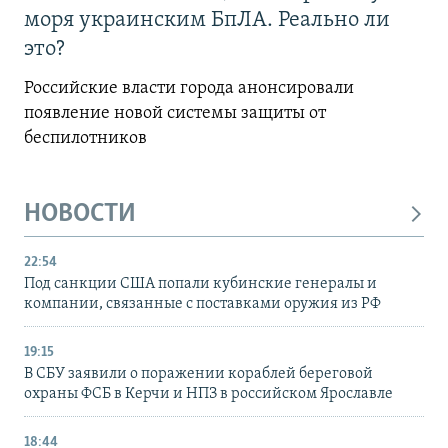
моря украинским БпЛА. Реально ли
это?
Российские власти города анонсировали
появление новой системы защиты от
беспилотников
НОВОСТИ
22:54
Под санкции США попали кубинские генералы и
компании, связанные с поставками оружия из РФ
19:15
В СБУ заявили о поражении кораблей береговой
охраны ФСБ в Керчи и НПЗ в российском Ярославле
18:44