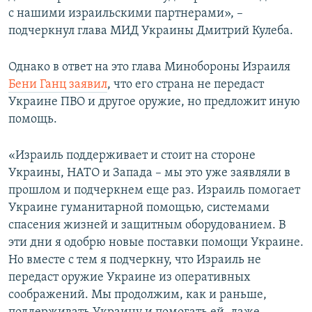
с нашими израильскими партнерами», –
подчеркнул глава МИД Украины Дмитрий Кулеба.
Однако в ответ на это глава Минобороны Израиля
Бени Ганц заявил
, что его страна не передаст
Украине ПВО и другое оружие, но предложит иную
помощь.
«Израиль поддерживает и стоит на стороне
Украины, НАТО и Запада – мы это уже заявляли в
прошлом и подчеркнем еще раз. Израиль помогает
Украине гуманитарной помощью, системами
спасения жизней и защитным оборудованием. В
эти дни я одобрю новые поставки помощи Украине.
Но вместе с тем я подчеркну, что Израиль не
передаст оружие Украине из оперативных
соображений. Мы продолжим, как и раньше,