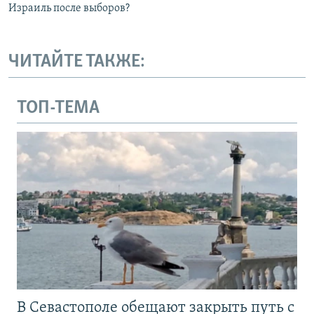
Израиль после выборов?
ЧИТАЙТЕ ТАКЖЕ:
ТОП-ТЕМА
В Севастополе обещают закрыть путь с