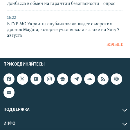
Донбасса в обмен на гарантии безопасности – опрос
16:22
В ГУР МО Украины опубликовали видео с морских
дронов Magura, которые участвовали в атаке на Ялту 7
августа
БОЛЬШЕ
ПРИСОЕДИНЯЙТЕСЬ!
ПОДДЕРЖКА
ИНФО