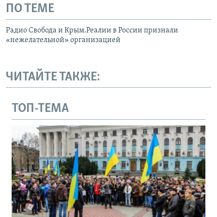
ПО ТЕМЕ
Радио Свобода и Крым.Реалии в России признали
«нежелательной» организацией
ЧИТАЙТЕ ТАКЖЕ:
ТОП-ТЕМА