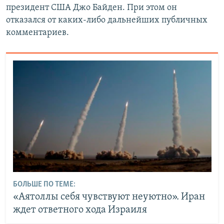
президент США Джо Байден. При этом он
отказался от каких-либо дальнейших публичных
комментариев.
БОЛЬШЕ ПО ТЕМЕ:
«Аятоллы себя чувствуют неуютно». Иран
ждет ответного хода Израиля