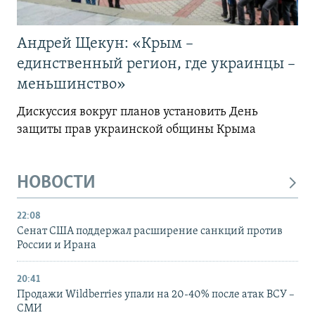
Андрей Щекун: «Крым –
единственный регион, где украинцы –
меньшинство»
Дискуссия вокруг планов установить День
защиты прав украинской общины Крыма
НОВОСТИ
22:08
Сенат США поддержал расширение санкций против
России и Ирана
20:41
Продажи Wildberries упали на 20-40% после атак ВСУ –
СМИ