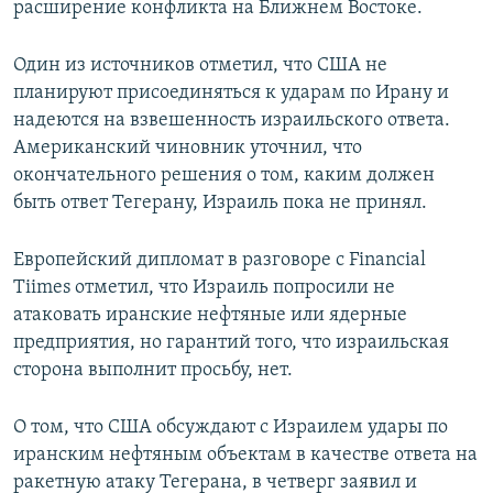
расширение конфликта на Ближнем Востоке.
Один из источников отметил, что США не
планируют присоединяться к ударам по Ирану и
надеются на взвешенность израильского ответа.
Американский чиновник уточнил, что
окончательного решения о том, каким должен
быть ответ Тегерану, Израиль пока не принял.
Европейский дипломат в разговоре с Financial
Tiimes отметил, что Израиль попросили не
атаковать иранские нефтяные или ядерные
предприятия, но гарантий того, что израильская
сторона выполнит просьбу, нет.
О том, что США обсуждают с Израилем удары по
иранским нефтяным объектам в качестве ответа на
ракетную атаку Тегерана, в четверг заявил и