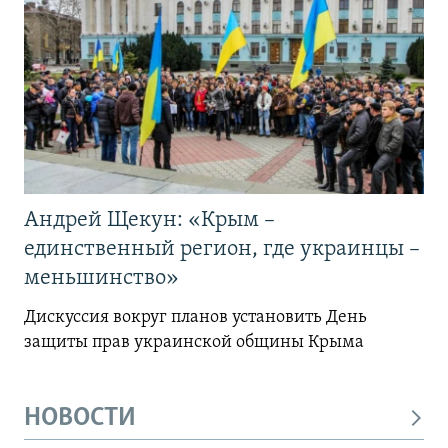
Андрей Щекун: «Крым –
единственный регион, где украинцы –
меньшинство»
Дискуссия вокруг планов установить День
защиты прав украинской общины Крыма
НОВОСТИ