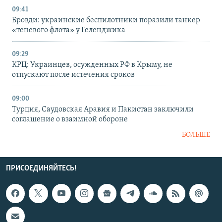
09:41
Бровди: украинские беспилотники поразили танкер
«теневого флота» у Геленджика
09:29
КРЦ: Украинцев, осужденных РФ в Крыму, не
отпускают после истечения сроков
09:00
Турция, Саудовская Аравия и Пакистан заключили
соглашение о взаимной обороне
БОЛЬШЕ
ПРИСОЕДИНЯЙТЕСЬ!