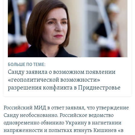
БОЛЬШЕ ПО ТЕМЕ:
Санду заявила о возможном появлении
«геополитической возможности»
разрешения конфликта в Приднестровье
Российский МИД в ответ заявлял, что утверждение
Санду необоснованно. Российское ведомство
одновременно обвинило Украину в нагнетании
напряженности и попытках втянуть Кишинев «в