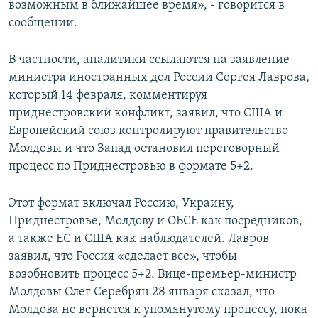
возможным в ближайшее время», - говорится в
сообщении.
В частности, аналитики ссылаются на заявление
министра иностранных дел России Сергея Лаврова,
который 14 февраля, комментируя
приднестровский конфликт, заявил, что США и
Европейский союз контролируют правительство
Молдовы и что Запад остановил переговорный
процесс по Приднестровью в формате 5+2.
Этот формат включал Россию, Украину,
Приднестровье, Молдову и ОБСЕ как посредников,
а также ЕС и США как наблюдателей. Лавров
заявил, что Россия «сделает все», чтобы
возобновить процесс 5+2. Вице-премьер-министр
Молдовы Олег Серебрян 28 января сказал, что
Молдова не вернется к упомянутому процессу, пока