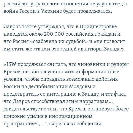
российско-украинские отношения не улучшатся, а
война России в Украине будет продолжаться.
Лавров также утверждал, что в Приднестровье
находятся около 200 000 российских граждан и
что Россия «озабочена их судьбой» и «не позволит
им стать жертвами очередной авантюры Запада».
«ISW продолжает считать, что чиновники и рупоры
Кремля пытаются установить информационные
условия, чтобы оправдать возможные действия
России по дестабилизации Молдовы и
предотвратить ее интеграцию к Западу, и тот факт,
что Лавров способствовал этим нарративам…
свидетельствует о том, что Кремль организует более
широкие усилия в информационном
пространстве», – говорится в сообщении.