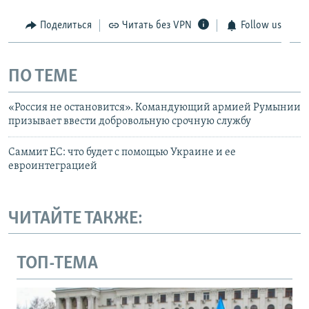
Поделиться
Читать без VPN
Follow us
ПО ТЕМЕ
«Россия не остановится». Командующий армией Румынии
призывает ввести добровольную срочную службу
Саммит ЕС: что будет с помощью Украине и ее
евроинтеграцией
ЧИТАЙТЕ ТАКЖЕ:
ТОП-ТЕМА