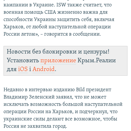
кампании в Украине. ISW также считает, что
военная помощь США жизненно важна для
способности Украины защитить себя, включая
Харьков, от любой наступательной операции
России летом», – говорится в сообщении.
Новости без блокировки и цензуры!
Установить
приложение
Крым.Реалии
для
iOS
і
Android
.
Недавно в интервью изданию Bild президент
Владимир Зеленский заявил, что не может
исключать возможность большой наступательной
операции России на Харьков, и подчеркнул, что
украинские силы делают все возможное, чтобы
Россия не захватила город.