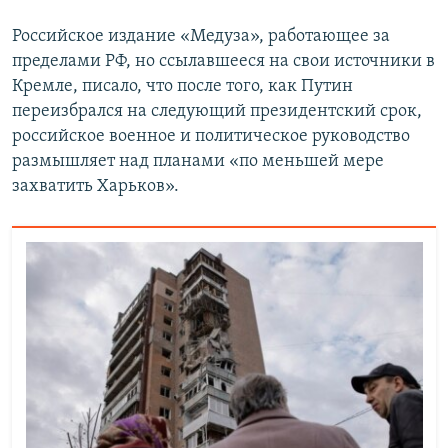
Российское издание «Медуза», работающее за
пределами РФ, но ссылавшееся на свои источники в
Кремле, писало, что после того, как Путин
переизбрался на следующий президентский срок,
российское военное и политическое руководство
размышляет над планами «по меньшей мере
захватить Харьков».