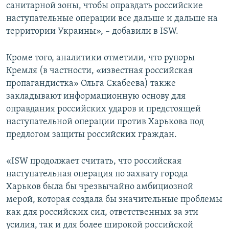
санитарной зоны, чтобы оправдать российские
наступательные операции все дальше и дальше на
территории Украины», – добавили в ISW.
Кроме того, аналитики отметили, что рупоры
Кремля (в частности, «известная российская
пропагандистка» Ольга Скабеева) также
закладывают информационную основу для
оправдания российских ударов и предстоящей
наступательной операции против Харькова под
предлогом защиты российских граждан.
«ISW продолжает считать, что российская
наступательная операция по захвату города
Харьков была бы чрезвычайно амбициозной
мерой, которая создала бы значительные проблемы
как для российских сил, ответственных за эти
усилия, так и для более широкой российской