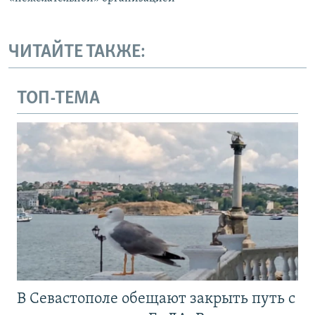
ЧИТАЙТЕ ТАКЖЕ:
ТОП-ТЕМА
В Севастополе обещают закрыть путь с