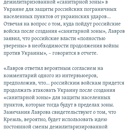
демилитаризованной «санитарной зоны» в
Украине для защиты российских пограничных
населенных пунктов от украинских ударов…
Отвечая на вопрос о том, куда пойдут российские
войска после создания «санитарной зоны», Лавров
заявил, что российские власти «полностью
уверены» в необходимости продолжения войны
против Украины», – говорится в отчете.
«Лавров ответил вероятным согласием на
комментарий одного из интервьюеров,
предположив, что… российским войскам придется
продолжать атаковать Украину после создания
«санитарной зоны» для защиты населенных
пунктов, которые тогда будут в пределах зоны.
Замечания Лаврова свидетельствуют о том, что
Кремль, вероятно, будет использовать идею
постоянной смены демилитаризированной