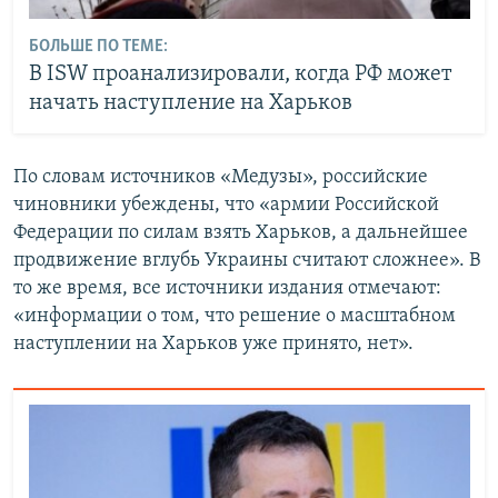
БОЛЬШЕ ПО ТЕМЕ:
В ISW проанализировали, когда РФ может
начать наступление на Харьков
По словам источников «Медузы», российские
чиновники убеждены, что «армии Российской
Федерации по силам взять Харьков, а дальнейшее
продвижение вглубь Украины считают сложнее». В
то же время, все источники издания отмечают:
«информации о том, что решение о масштабном
наступлении на Харьков уже принято, нет».