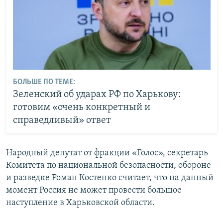
БОЛЬШЕ ПО ТЕМЕ:
Зеленский об ударах РФ по Харькову:
готовим «очень конкретный и
справедливый» ответ
Народный депутат от фракции «Голос», секретарь
Комитета по национальной безопасности, обороне
и разведке Роман Костенко считает, что на данный
момент Россия не может провести большое
наступление в Харьковской области.