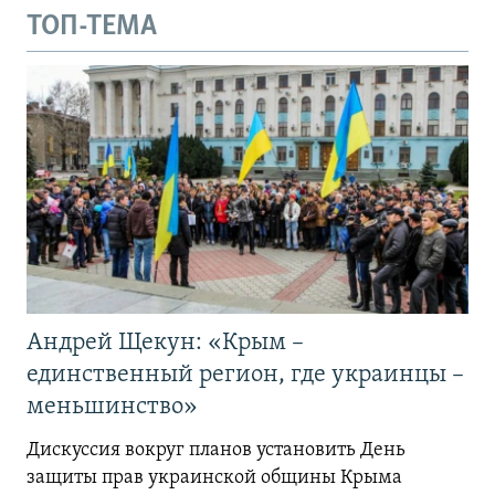
ТОП-ТЕМА
Андрей Щекун: «Крым –
единственный регион, где украинцы –
меньшинство»
Дискуссия вокруг планов установить День
защиты прав украинской общины Крыма