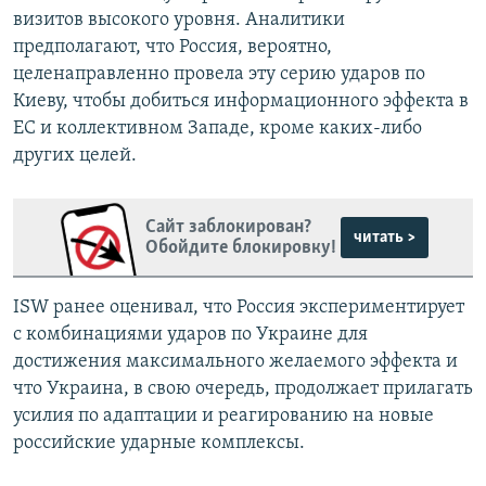
визитов высокого уровня. Аналитики
предполагают, что Россия, вероятно,
целенаправленно провела эту серию ударов по
Киеву, чтобы добиться информационного эффекта в
ЕС и коллективном Западе, кроме каких-либо
других целей.
Сайт заблокирован?
читать >
Обойдите блокировку!
ISW ранее оценивал, что Россия экспериментирует
с комбинациями ударов по Украине для
достижения максимального желаемого эффекта и
что Украина, в свою очередь, продолжает прилагать
усилия по адаптации и реагированию на новые
российские ударные комплексы.