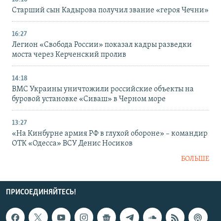
Старший сын Кадырова получил звание «героя Чечни»
16:27
Легион «Свобода России» показал кадры разведки
моста через Керченский пролив
14:18
ВМС Украины уничтожили российские объекты на
буровой установке «Сиваш» в Черном море
13:27
«На Кинбурне армия РФ в глухой обороне» – командир
ОТК «Одесса» ВСУ Денис Носиков
БОЛЬШЕ
ПРИСОЕДИНЯЙТЕСЬ!