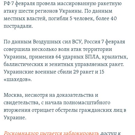
РФ 7 февраля провела массированную ракетную
атаку шести регионов Украины. По данным
местных властей, погибли 5 человек, более 40
пострадали.
По данным Воздушных сил ВСУ, Россия 7 февраля
совершила несколько волн атак территории
Украины, применив 64 ударных БПЛА, крылатых,
баллистических и зенитных управляемых ракет.
Украинские военные сбили 29 ракет и 15
«шахедов».
Москва, несмотря на доказательства и
свидетельства, с начала полномасштабного
вторжения отрицает обстрелы гражданских лиц в
Украине.
Роскомнадзор пытается заблокировать
доступ к