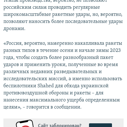
темпы производства, вероятно, не позволяют
российским силам проводить регулярные
широкомасштабные ракетные удары, но, вероятно,
позволяют наносить более последовательные удары
дронами.
«Россия, вероятно, намеренно накапливала ракеты
разных типов в течение осени и начале зимы 2023
года, чтобы создать более разнообразный пакет
ударов и применить уроки, полученные во время
различных недавних разведывательных и
исследовательских миссий, а именно использовать
беспилотники Shahed для обхода украинской
противовоздушной обороны и ракеты – для
нанесения максимального ущерба определенным
целям», – говорится в сообщении.
Сайт заблокирован?