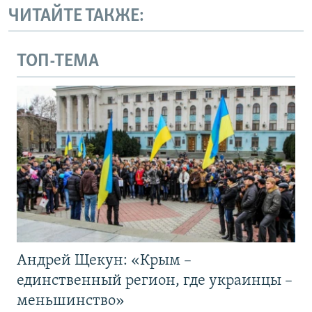
ЧИТАЙТЕ ТАКЖЕ:
ТОП-ТЕМА
Андрей Щекун: «Крым –
единственный регион, где украинцы –
меньшинство»