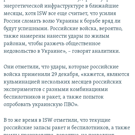
энергетической инфраструктуре в ближайшие
месяцы, хотя ISW все еще считает, что усилия
России сломать волю Украины к борьбе вряд ли
будут успешными. Российские войска, вероятно,
также намерены нанести удары по жилым
районам, чтобы разжечь общественное
недовольство в Украине», – говорят аналитики.
Они отметили, что удары, которые российские
войска применили 29 декабря, «кажется, являются
кульминацией нескольких месяцев российских
экспериментов с разными комбинациями
беспилотников и ракет, а также попыток
опробовать украинскую ПВО».
В то же время в ISW отметили, что текущие
российские запасы ракет и беспилотников, а также