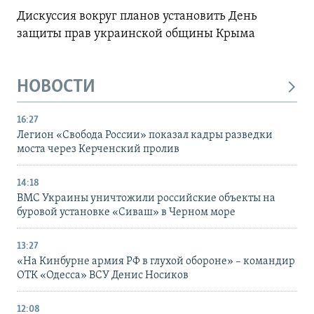
Дискуссия вокруг планов установить День
защиты прав украинской общины Крыма
НОВОСТИ
16:27
Легион «Свобода России» показал кадры разведки
моста через Керченский пролив
14:18
ВМС Украины уничтожили российские объекты на
буровой установке «Сиваш» в Черном море
13:27
«На Кинбурне армия РФ в глухой обороне» – командир
ОТК «Одесса» ВСУ Денис Носиков
12:08