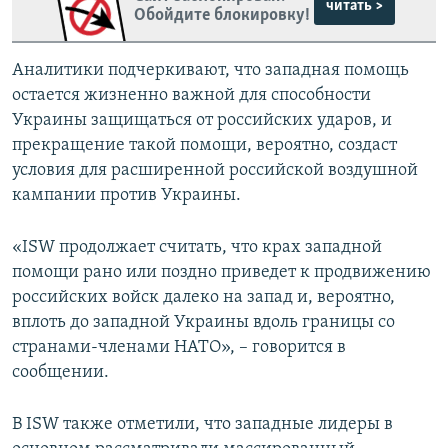
читать >
Обойдите блокировку!
Аналитики подчеркивают, что западная помощь
остается жизненно важной для способности
Украины защищаться от российских ударов, и
прекращение такой помощи, вероятно, создаст
условия для расширенной российской воздушной
кампании против Украины.
«ISW продолжает считать, что крах западной
помощи рано или поздно приведет к продвижению
российских войск далеко на запад и, вероятно,
вплоть до западной Украины вдоль границы со
странами-членами НАТО», – говорится в
сообщении.
В ISW также отметили, что западные лидеры в