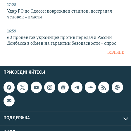
17:28
Удар РФ по Одессе: поврежден стадион, пострадал
человек – власти
16:59
60 процентов украинцев против передачи России
Донбасса в обмен на гарантии безопасности – опрос
БОЛЬШЕ
ПРИСОЕДИНЯЙТЕСЬ!
ПОДДЕРЖКА