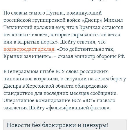
По словам самого Путина, командующий
российской группировкой войск «Днепр» Михаил
Теплинский доложил ему, что в Крынках остаются
несколько человек, которые скрываются «в лесах
или в вырытых норах». Шойгу ответил, что
подтверждает доклад
. «Это действительно так,
Крынки зачищены», – сказал министр обороны РФ.
В Генеральном штабе ВСУ слова российских
чиновников возразили, о ситуации на левом берегу
Днепра в Херсонской области обнародовано
стандартное для последних месяцев сообщение.
Оперативное командование ВСУ «Юг» назвало
заявления Шойгу «фальсификацией фактов».
Новости без блокировки и цензуры!