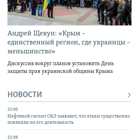
Андрей Щекун: «Крым –
единственный регион, где украинцы –
меньшинство»
Дискуссия вокруг планов установить День
защиты прав украинской общины Крыма
НОВОСТИ
23:00
Нефтяной гигант ОАЭ заявляет, что атаки существенно
повлияли на его деятельность
22:08