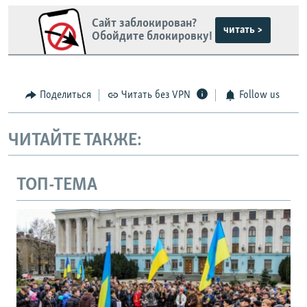
Сайт заблокирован?
читать >
Обойдите блокировку!
Поделиться
Читать без VPN
Follow us
ЧИТАЙТЕ ТАКЖЕ:
ТОП-ТЕМА