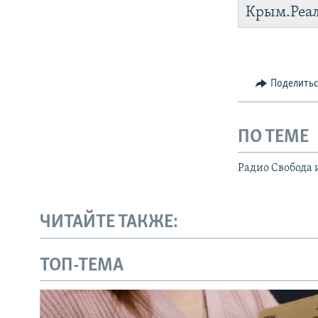
Крым.Реа
Поделить
ПО ТЕМЕ
Радио Свобода 
ЧИТАЙТЕ ТАКЖЕ:
ТОП-ТЕМА