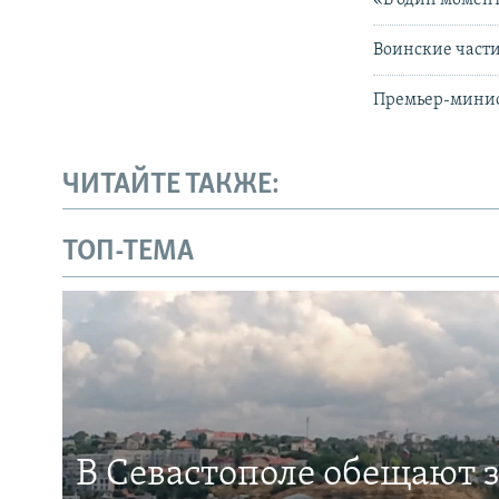
Воинские части
Премьер-минис
ЧИТАЙТЕ ТАКЖЕ:
ТОП-ТЕМА
В Севастополе обещают 