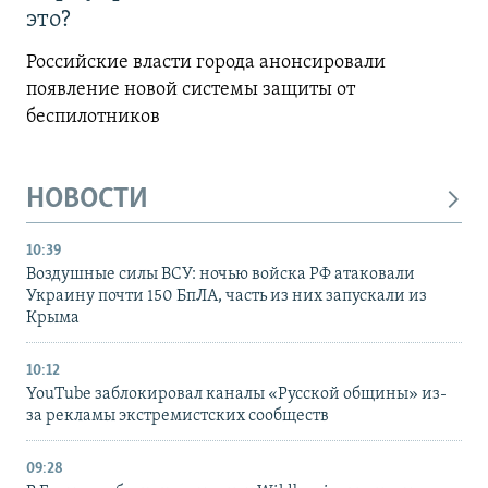
это?
Российские власти города анонсировали
появление новой системы защиты от
беспилотников
НОВОСТИ
10:39
Воздушные силы ВСУ: ночью войска РФ атаковали
Украину почти 150 БпЛА, часть из них запускали из
Крыма
10:12
YouTube заблокировал каналы «Русской общины» из-
за рекламы экстремистских сообществ
09:28