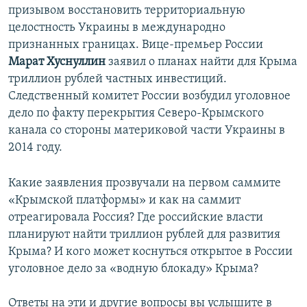
призывом восстановить территориальную
целостность Украины в международно
признанных границах. Вице-премьер России
Марат Хуснуллин
заявил о планах найти для Крыма
триллион рублей частных инвестиций.
Следственный комитет России возбудил уголовное
дело по факту перекрытия Северо-Крымского
канала со стороны материковой части Украины в
2014 году.
Какие заявления прозвучали на первом саммите
«Крымской платформы» и как на саммит
отреагировала Россия? Где российские власти
планируют найти триллион рублей для развития
Крыма? И кого может коснуться открытое в России
уголовное дело за «водную блокаду» Крыма?
Ответы на эти и другие вопросы вы услышите в