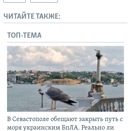
ЧИТАЙТЕ ТАКЖЕ:
ТОП-ТЕМА
В Севастополе обещают закрыть путь с
моря украинским БпЛА. Реально ли