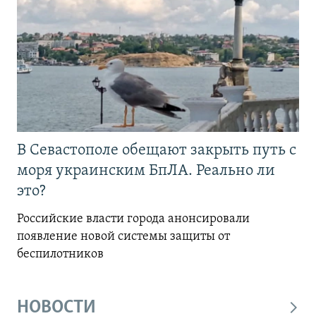
В Севастополе обещают закрыть путь с
моря украинским БпЛА. Реально ли
это?
Российские власти города анонсировали
появление новой системы защиты от
беспилотников
НОВОСТИ