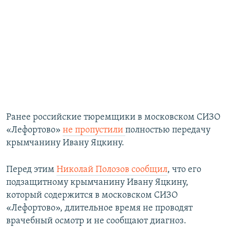
Ранее российские тюремщики в московском СИЗО
«Лефортово»
не пропустили
полностью передачу
крымчанину Ивану Яцкину.
Перед этим
Николай Полозов сообщил
, что его
подзащитному крымчанину Ивану Яцкину,
который содержится в московском СИЗО
«Лефортово», длительное время не проводят
врачебный осмотр и не сообщают диагноз.