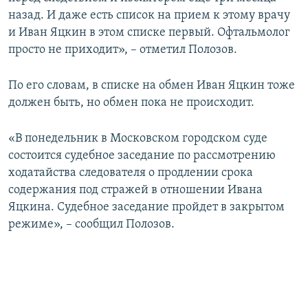
назад. И даже есть список на прием к этому врачу
и Иван Яцкин в этом списке первый. Офтальмолог
просто не приходит», – отметил Полозов.
По его словам, в списке на обмен Иван Яцкин тоже
должен быть, но обмен пока не происходит.
«В понедельник в Московском городском суде
состоится судебное заседание по рассмотрению
ходатайства следователя о продлении срока
содержания под стражей в отношении Ивана
Яцкина. Судебное заседание пройдет в закрытом
режиме», – сообщил Полозов.