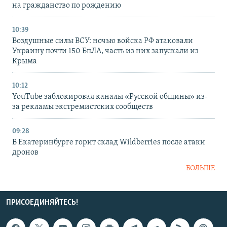
на гражданство по рождению
10:39
Воздушные силы ВСУ: ночью войска РФ атаковали
Украину почти 150 БпЛА, часть из них запускали из
Крыма
10:12
YouTube заблокировал каналы «Русской общины» из-
за рекламы экстремистских сообществ
09:28
В Екатеринбурге горит склад Wildberries после атаки
дронов
БОЛЬШЕ
ПРИСОЕДИНЯЙТЕСЬ!