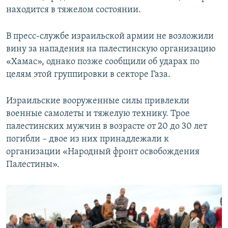
находится в тяжелом состоянии.
В пресс-службе израильской армии не возложили
вину за нападения на палестинскую организацию
«Хамас», однако позже сообщили об ударах по
целям этой группировки в секторе Газа.
Израильские вооруженные силы привлекли
военные самолеты и тяжелую технику. Трое
палестинских мужчин в возрасте от 20 до 30 лет
погибли – двое из них принадлежали к
организации «Народный фронт освобождения
Палестины».