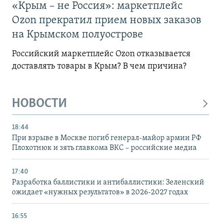
«Крым – не Россия»: маркетплейс
Ozon прекратил прием новых заказов
на Крымском полуострове
Российский маркетплейс Ozon отказывается
доставлять товары в Крым? В чем причина?
НОВОСТИ
18:44
При взрыве в Москве погиб генерал-майор армии РФ
Плохотнюк и зять главкома ВКС – российские медиа
17:40
Разработка баллистики и антибаллистики: Зеленский
ожидает «нужных результатов» в 2026-2027 годах
16:55