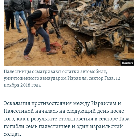
Палестинцы осматривают остатки автомобиля,
уничтоженного авиаударом Израиля, сектор Газа, 12
ноября 2018 года
Эскалация противостояния между Израилем и
Палестиной началась на следующий день после
того, как в результате столкновения в секторе Газа
погибли семь палестинцев и один израильский
солдат.