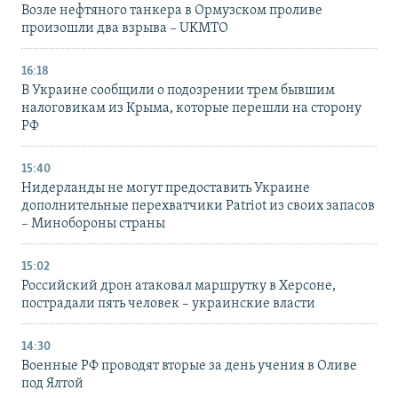
Возле нефтяного танкера в Ормузском проливе
произошли два взрыва – UKMTO
16:18
В Украине сообщили о подозрении трем бывшим
налоговикам из Крыма, которые перешли на сторону
РФ
15:40
Нидерланды не могут предоставить Украине
дополнительные перехватчики Patriot из своих запасов
– Минобороны страны
15:02
Российский дрон атаковал маршрутку в Херсоне,
пострадали пять человек – украинские власти
14:30
Военные РФ проводят вторые за день учения в Оливе
под Ялтой