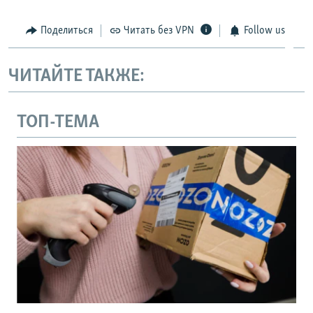
Поделиться
Читать без VPN
Follow us
ЧИТАЙТЕ ТАКЖЕ:
ТОП-ТЕМА