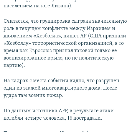
населением на юге Ливана).
Считается, что группировка сыграла значительную
роль в текущем конфликте между Израилем и
движением «Хезболла», пишет АР (США признали
«Хезболлу» террористической организацией, в то
время как Евросоюз признал таковой только ее
военизированное крыло, но не политическую
партию).
На кадрах с места событий видно, что разрушен
один из этажей многоквартирного дома. После
удара там возник пожар.
По данным источника AFP, в результате атаки
погибли четыре человека, 16 пострадали.