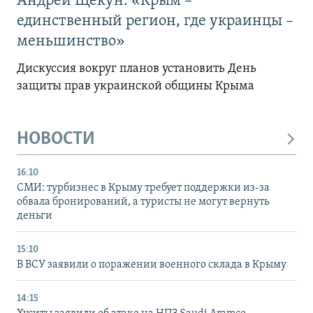
Андрей Щекун: «Крым –
единственный регион, где украинцы –
меньшинство»
Дискуссия вокруг планов установить День
защиты прав украинской общины Крыма
НОВОСТИ
16:10
СМИ: турбизнес в Крыму требует поддержки из-за
обвала бронирований, а туристы не могут вернуть
деньги
15:10
В ВСУ заявили о поражении военного склада в Крыму
14:15